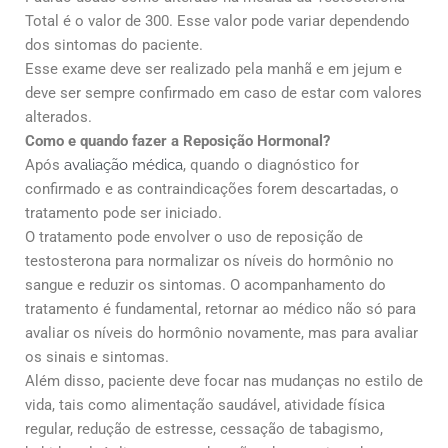
Total é o valor de 300. Esse valor pode variar dependendo
dos sintomas do paciente.
Esse exame deve ser realizado pela manhã e em jejum e
deve ser sempre confirmado em caso de estar com valores
alterados.
Como e quando fazer a Reposição Hormonal?
Após
avaliação médica
, quando o diagnóstico for
confirmado e as contraindicações forem descartadas, o
tratamento pode ser iniciado.
O tratamento pode envolver o uso de reposição de
testosterona para normalizar os níveis do hormônio no
sangue e reduzir os sintomas. O acompanhamento do
tratamento é fundamental, retornar ao médico não só para
avaliar os níveis do hormônio novamente, mas para avaliar
os sinais e sintomas.
Além disso, paciente deve focar nas mudanças no estilo de
vida, tais como alimentação saudável, atividade física
regular, redução de estresse, cessação de tabagismo,