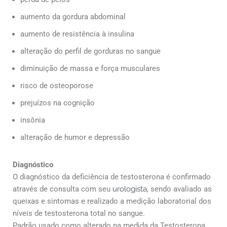
aumento da gordura abdominal
aumento de resistência à insulina
alteração do perfil de gorduras no sangue
diminuição de massa e força musculares
risco de osteoporose
prejuízos na cognição
insônia
alteração de humor e depressão
Diagnóstico
O diagnóstico da deficiência de testosterona é confirmado
através de consulta com seu
urologista
, sendo avaliado as
queixas e sintomas e realizado a medição laboratorial dos
níveis de testosterona total no sangue.
Padrão usado como alterado na medida da Testosterona