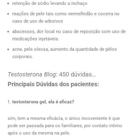
retenção de sódio levando a inchaço
reações de pele tais como vermelhidão e coceira no
caso de uso de adesivos
abscessos, dor local no caso de reposição com uso de
medicações injetáveis.
acne, pele oleosa, aumento da quantidade de pêlos
corporais.
Testosterona Blog
: 450 dúvidas…
Principais Dúvidas dos pacientes:
testosterona gel, ela é eficaz?
sim, tem a mesma eficácia, o único incoveniente é que
pode ser passada para os familiares, por contato intimo
após o uso da mesma na pele.