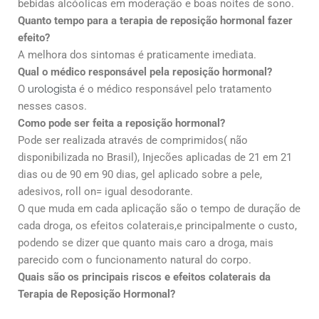
bebidas alcóolicas em moderação e boas noites de sono.
Quanto tempo para a terapia de reposição hormonal fazer
efeito?
A melhora dos sintomas é praticamente imediata.
Qual o médico responsável pela reposição hormonal?
O
urologista
é o médico responsável pelo tratamento
nesses casos.
Como pode ser feita a reposição hormonal?
Pode ser realizada através de comprimidos( não
disponibilizada no Brasil), Injecões aplicadas de 21 em 21
dias ou de 90 em 90 dias, gel aplicado sobre a pele,
adesivos, roll on= igual desodorante.
O que muda em cada aplicação são o tempo de duração de
cada droga, os efeitos colaterais,e principalmente o custo,
podendo se dizer que quanto mais caro a droga, mais
parecido com o funcionamento natural do corpo.
Quais são os principais riscos e efeitos colaterais da
Terapia de Reposição Hormonal?