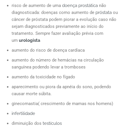
risco de aumento de uma
doença prostática
não
diagnosticada: doenças como aumento de
próstata
ou
câncer de próstata podem piorar a evolução caso não
sejam diagnosticados previamente ao início do
tratamento. Sempre fazer avaliação prévia com
um
urologista
aumento do risco de doença cardíaca
aumento do número de hemácias na circulação
sanguínea podendo levar a tromboses
aumento da toxicidade no fígado
aparecimento ou piora da apnéia do sono, podendo
causar morte súbita.
ginecomastia( crescimento de mamas nos homens)
infertilidade
diminuição dos
testículos