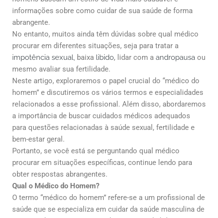
informações sobre como cuidar de sua saúde de forma
abrangente.
No entanto, muitos ainda têm dúvidas sobre qual médico
procurar em diferentes situações, seja para tratar a
impotência sexual,
baixa
libido
, lidar com a
andropausa
ou
mesmo avaliar sua fertilidade.
Neste artigo, exploraremos o papel crucial do “médico do
homem” e discutiremos os vários termos e especialidades
relacionados a esse profissional. Além disso, abordaremos
a importância de buscar cuidados médicos adequados
para questões relacionadas à saúde sexual, fertilidade e
bem-estar geral.
Portanto, se você está se perguntando qual médico
procurar em situações específicas, continue lendo para
obter respostas abrangentes.
Qual o Médico do Homem?
O termo “médico do homem” refere-se a um profissional de
saúde que se especializa em cuidar da saúde masculina de