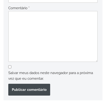
Comentário
*
Salvar meus dados neste navegador para a próxima
vez que eu comentar.