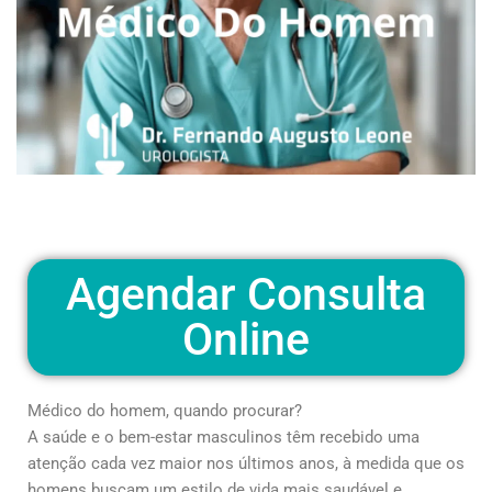
Agendar Consulta
Online
Médico do homem, quando procurar?
A saúde e o bem-estar masculinos têm recebido uma
atenção cada vez maior nos últimos anos, à medida que os
homens buscam um estilo de vida mais saudável e