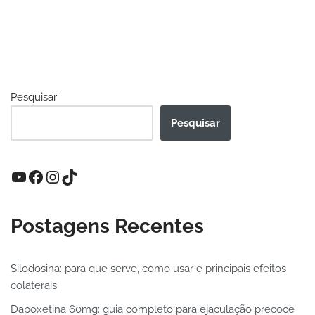
Pesquisar
Pesquisar
Postagens Recentes
Silodosina: para que serve, como usar e principais efeitos
colaterais
Dapoxetina 60mg: guia completo para ejaculação precoce