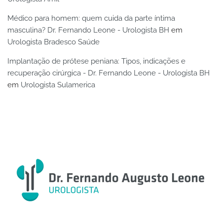
Médico para homem: quem cuida da parte íntima
masculina? Dr. Fernando Leone - Urologista BH
em
Urologista Bradesco Saúde
Implantação de prótese peniana: Tipos, indicações e
recuperação cirúrgica - Dr. Fernando Leone - Urologista BH
em
Urologista Sulamerica