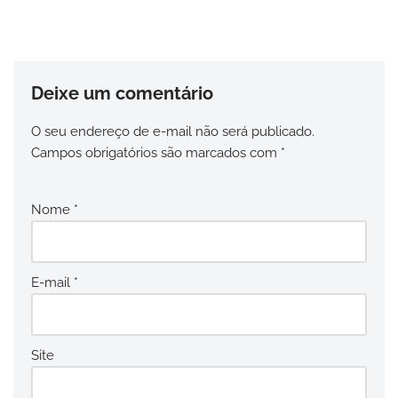
Deixe um comentário
O seu endereço de e-mail não será publicado.
Campos obrigatórios são marcados com
*
Nome
*
E-mail
*
Site