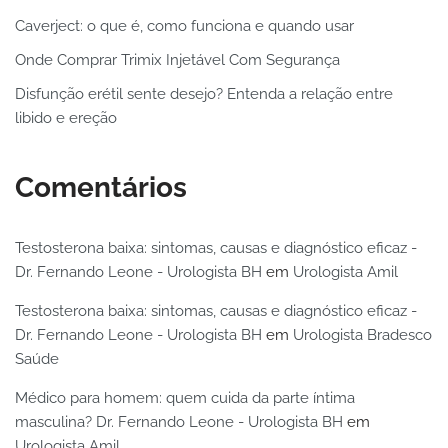
Caverject: o que é, como funciona e quando usar
Onde Comprar Trimix Injetável Com Segurança
Disfunção erétil sente desejo? Entenda a relação entre
libido e ereção
Comentários
Testosterona baixa: sintomas, causas e diagnóstico eficaz -
Dr. Fernando Leone - Urologista BH
em
Urologista Amil
Testosterona baixa: sintomas, causas e diagnóstico eficaz -
Dr. Fernando Leone - Urologista BH
em
Urologista Bradesco
Saúde
Médico para homem: quem cuida da parte íntima
masculina? Dr. Fernando Leone - Urologista BH
em
Urologista Amil