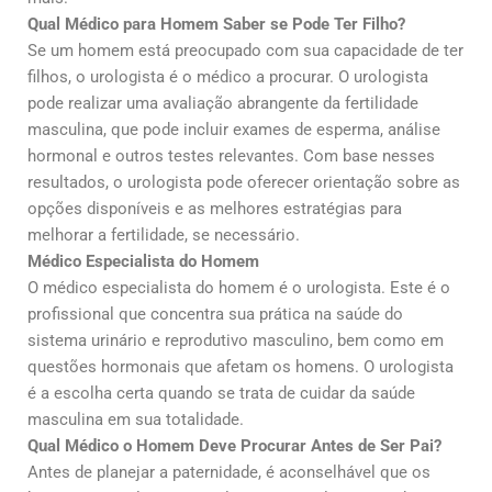
Qual Médico para Homem Saber se Pode Ter Filho?
Se um homem está preocupado com sua capacidade de ter
filhos, o urologista é o médico a procurar. O urologista
pode realizar uma avaliação abrangente da fertilidade
masculina, que pode incluir exames de esperma, análise
hormonal e outros testes relevantes. Com base nesses
resultados, o urologista pode oferecer orientação sobre as
opções disponíveis e as melhores estratégias para
melhorar a fertilidade, se necessário.
Médico Especialista do Homem
O médico especialista do homem é o urologista. Este é o
profissional que concentra sua prática na saúde do
sistema urinário e reprodutivo masculino, bem como em
questões hormonais que afetam os homens. O urologista
é a escolha certa quando se trata de cuidar da saúde
masculina em sua totalidade.
Qual Médico o Homem Deve Procurar Antes de Ser Pai?
Antes de planejar a paternidade, é aconselhável que os