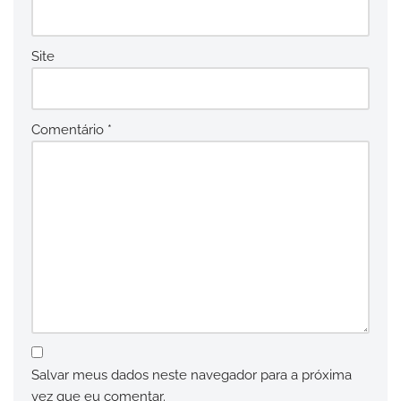
Site
Comentário
*
Salvar meus dados neste navegador para a próxima
vez que eu comentar.