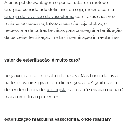
A principal desvantagem é por se tratar um método
cirúrgico considerado definitivo, ou seja, mesmo com a
cirurgia de reversão de vasectomia
com taxas cada vez
maiores de sucesso, talvez a sua não seja efetiva, e
necessitará de outras técnicas para conseguir a fertilização
da parceira( fertilização in vitro, inseminaçao intra-uterina).
valor de esterilização, é muito caro?
negativo, caro é ir no salão de beleza. Mas brincadeiras a
parte, os valores giram a partir de 1500 a 10/15mil reais a
depender da cidade,
urologista
, se haverá sedação ou não.(
mais conforto ao paciente).
esterilização masculina vasectomia, onde realizar?