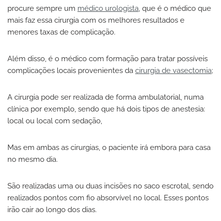
procure sempre um
médico urologista
, que é o médico que
mais faz essa cirurgia com os melhores resultados e
menores taxas de complicação.
Além disso, é o médico com formação para tratar possíveis
complicações locais provenientes da
cirurgia de vasectomia
;
A cirurgia pode ser realizada de forma ambulatorial, numa
clínica por exemplo, sendo que há dois tipos de anestesia:
local ou local com sedação,
Mas em ambas as cirurgias, o paciente irá embora para casa
no mesmo dia.
São realizadas uma ou duas incisões no saco escrotal, sendo
realizados pontos com fio absorvível no local. Esses pontos
irão cair ao longo dos dias.