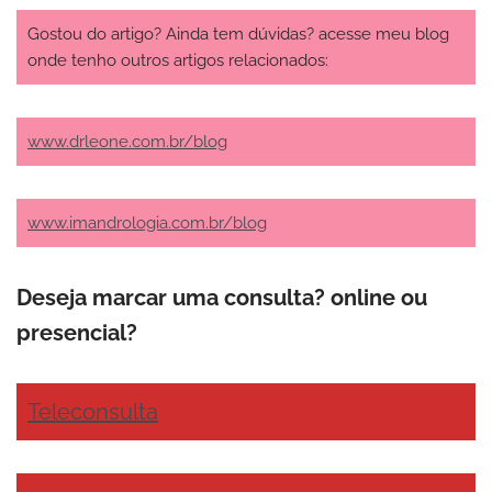
Gostou do artigo? Ainda tem dúvidas? acesse meu blog
onde tenho outros artigos relacionados:
www.drleone.com.br/blog
www.imandrologia.com.br/blog
Deseja marcar uma consulta? online ou
presencial?
Teleconsulta