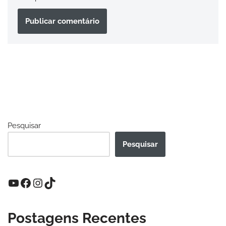
Pesquisar
Pesquisar
Postagens Recentes