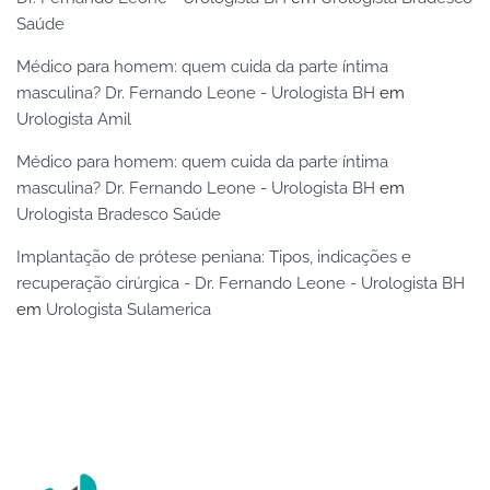
Saúde
Médico para homem: quem cuida da parte íntima
masculina? Dr. Fernando Leone - Urologista BH
em
Urologista Amil
Médico para homem: quem cuida da parte íntima
masculina? Dr. Fernando Leone - Urologista BH
em
Urologista Bradesco Saúde
Implantação de prótese peniana: Tipos, indicações e
recuperação cirúrgica - Dr. Fernando Leone - Urologista BH
em
Urologista Sulamerica