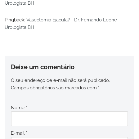
Urologista BH
Pingback:
Vasectomia Ejacula? - Dr. Fernando Leone -
Urologista BH
Deixe um comentário
O seu endereço de e-mail não será publicado.
Campos obrigatórios são marcados com
*
Nome
*
E-mail
*