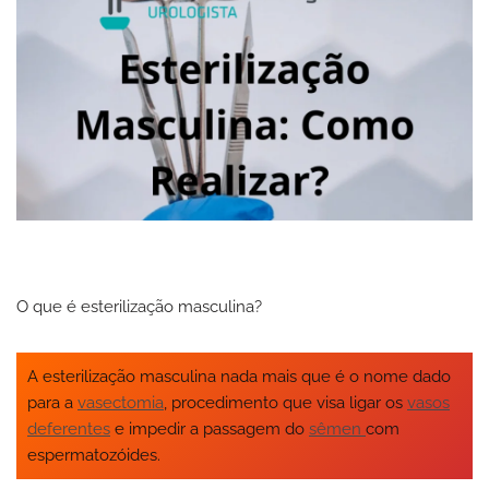
O que é esterilização masculina?
A esterilização masculina nada mais que é o nome dado
para a
vasectomia
, procedimento que visa ligar os
vasos
deferentes
e impedir a passagem do
sêmen
com
espermatozóides.