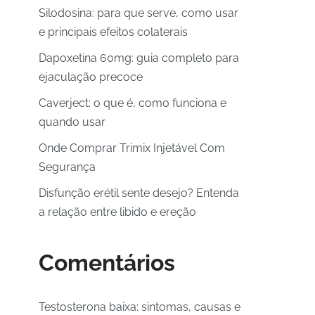
Silodosina: para que serve, como usar
e principais efeitos colaterais
Dapoxetina 60mg: guia completo para
ejaculação precoce
Caverject: o que é, como funciona e
quando usar
Onde Comprar Trimix Injetável Com
Segurança
Disfunção erétil sente desejo? Entenda
a relação entre libido e ereção
Comentários
Testosterona baixa: sintomas, causas e