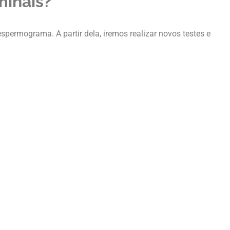
minais?
spermograma. A partir dela, iremos realizar novos testes e