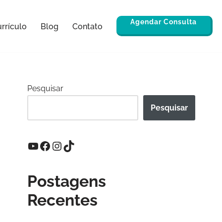
Agendar Consulta
rrículo
Blog
Contato
Pesquisar
Pesquisar
Postagens
Recentes