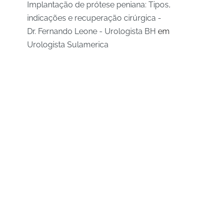
Implantação de prótese peniana: Tipos,
indicações e recuperação cirúrgica -
Dr. Fernando Leone - Urologista BH
em
Urologista Sulamerica