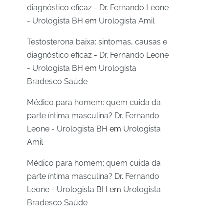
diagnóstico eficaz - Dr. Fernando Leone
- Urologista BH
em
Urologista Amil
Testosterona baixa: sintomas, causas e
diagnóstico eficaz - Dr. Fernando Leone
- Urologista BH
em
Urologista
Bradesco Saúde
Médico para homem: quem cuida da
parte íntima masculina? Dr. Fernando
Leone - Urologista BH
em
Urologista
Amil
Médico para homem: quem cuida da
parte íntima masculina? Dr. Fernando
Leone - Urologista BH
em
Urologista
Bradesco Saúde