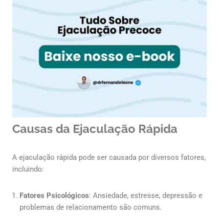
Causas da Ejaculação Rápida
A ejaculação rápida pode ser causada por diversos fatores,
incluindo:
Fatores Psicológicos
: Ansiedade, estresse, depressão e
problemas de relacionamento são comuns.