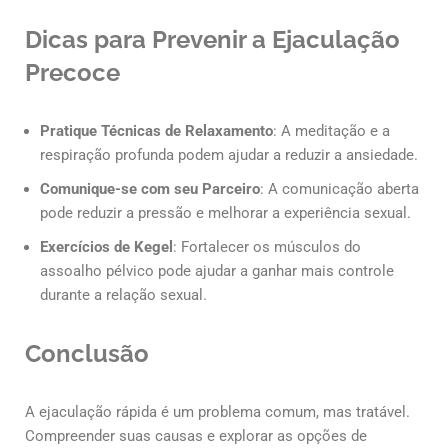
Dicas para Prevenir a Ejaculação
Precoce
Pratique Técnicas de Relaxamento
: A meditação e a
respiração profunda podem ajudar a reduzir a ansiedade.
Comunique-se com seu Parceiro
: A comunicação aberta
pode reduzir a pressão e melhorar a experiência sexual.
Exercícios de Kegel
: Fortalecer os músculos do
assoalho pélvico pode ajudar a ganhar mais controle
durante a relação sexual.
Conclusão
A ejaculação rápida é um problema comum, mas tratável.
Compreender suas causas e explorar as opções de