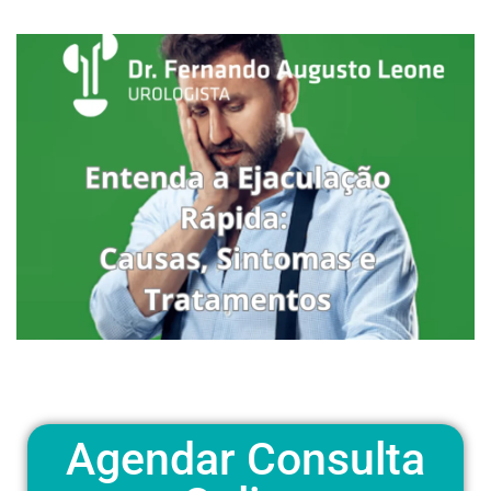
Agendar Consulta