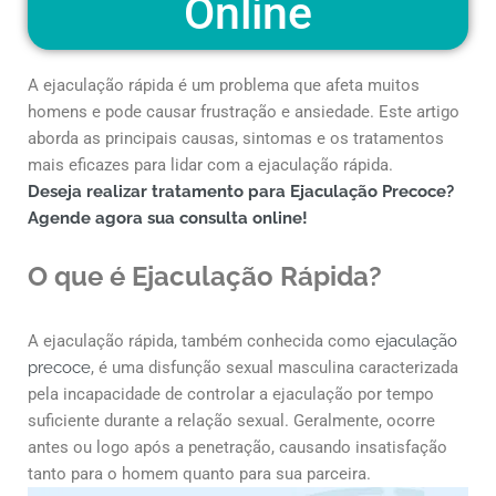
Online
A ejaculação rápida é um problema que afeta muitos
homens e pode causar frustração e ansiedade. Este artigo
aborda as principais causas, sintomas e os tratamentos
mais eficazes para lidar com a ejaculação rápida.
Deseja realizar tratamento para Ejaculação Precoce?
Agende agora sua consulta online!
O que é Ejaculação Rápida?
A ejaculação rápida, também conhecida como
ejaculação
precoce
, é uma disfunção sexual masculina caracterizada
pela incapacidade de controlar a ejaculação por tempo
suficiente durante a relação sexual. Geralmente, ocorre
antes ou logo após a penetração, causando insatisfação
tanto para o homem quanto para sua parceira.