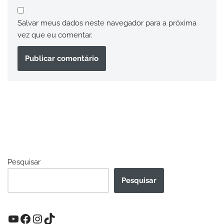
Salvar meus dados neste navegador para a próxima
vez que eu comentar.
Pesquisar
Pesquisar