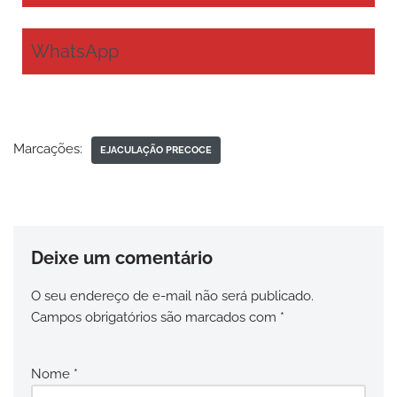
WhatsApp
Marcações:
EJACULAÇÃO PRECOCE
Deixe um comentário
O seu endereço de e-mail não será publicado.
Campos obrigatórios são marcados com
*
Nome
*