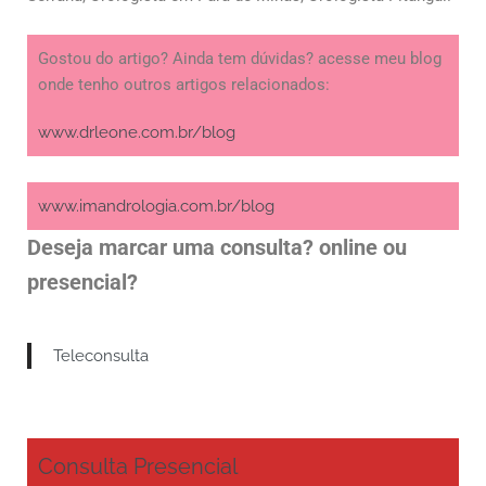
Gostou do artigo? Ainda tem dúvidas? acesse meu blog
onde tenho outros artigos relacionados:
www.drleone.com.br/blog
www.imandrologia.com.br/blog
Deseja marcar uma consulta? online ou
presencial?
Teleconsulta
Consulta Presencial