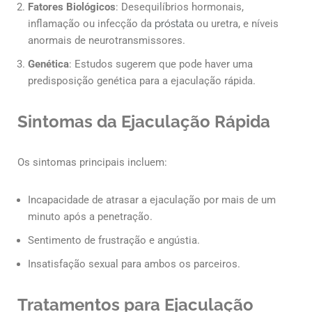
Fatores Biológicos
: Desequilíbrios hormonais,
inflamação ou infecção da
próstata
ou uretra, e níveis
anormais de neurotransmissores.
Genética
: Estudos sugerem que pode haver uma
predisposição genética para a ejaculação rápida.
Sintomas da Ejaculação Rápida
Os sintomas principais incluem:
Incapacidade de atrasar a ejaculação por mais de um
minuto após a penetração.
Sentimento de frustração e angústia.
Insatisfação sexual para ambos os parceiros.
Tratamentos para Ejaculação