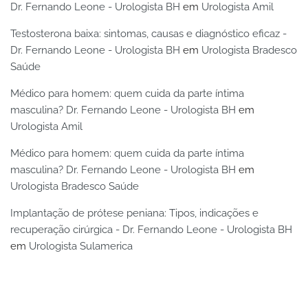
Dr. Fernando Leone - Urologista BH
em
Urologista Amil
Testosterona baixa: sintomas, causas e diagnóstico eficaz -
Dr. Fernando Leone - Urologista BH
em
Urologista Bradesco
Saúde
Médico para homem: quem cuida da parte íntima
masculina? Dr. Fernando Leone - Urologista BH
em
Urologista Amil
Médico para homem: quem cuida da parte íntima
masculina? Dr. Fernando Leone - Urologista BH
em
Urologista Bradesco Saúde
Implantação de prótese peniana: Tipos, indicações e
recuperação cirúrgica - Dr. Fernando Leone - Urologista BH
em
Urologista Sulamerica