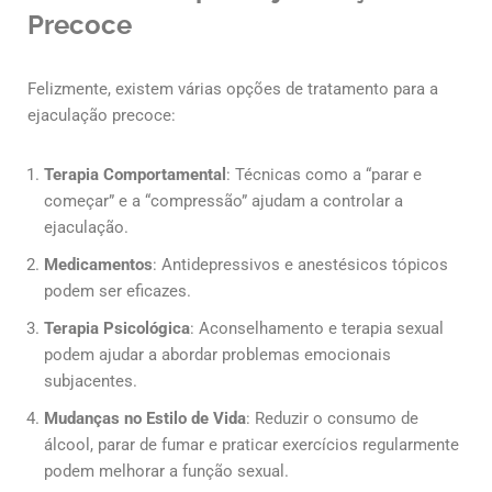
Precoce
Felizmente, existem várias opções de tratamento para a
ejaculação precoce:
Terapia Comportamental
: Técnicas como a “parar e
começar” e a “compressão” ajudam a controlar a
ejaculação.
Medicamentos
: Antidepressivos e anestésicos tópicos
podem ser eficazes.
Terapia Psicológica
: Aconselhamento e terapia sexual
podem ajudar a abordar problemas emocionais
subjacentes.
Mudanças no Estilo de Vida
: Reduzir o consumo de
álcool, parar de fumar e praticar exercícios regularmente
podem melhorar a função sexual.