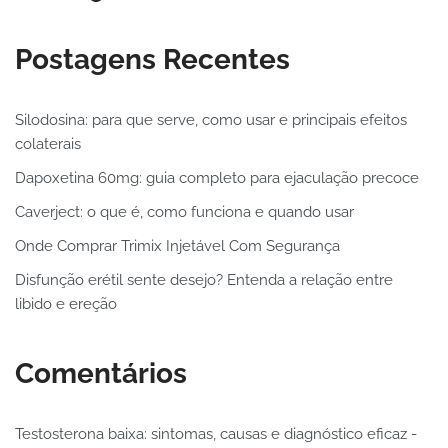
Postagens Recentes
Silodosina: para que serve, como usar e principais efeitos
colaterais
Dapoxetina 60mg: guia completo para ejaculação precoce
Caverject: o que é, como funciona e quando usar
Onde Comprar Trimix Injetável Com Segurança
Disfunção erétil sente desejo? Entenda a relação entre
libido e ereção
Comentários
Testosterona baixa: sintomas, causas e diagnóstico eficaz -