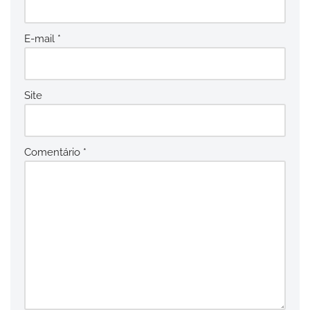
E-mail
*
Site
Comentário
*