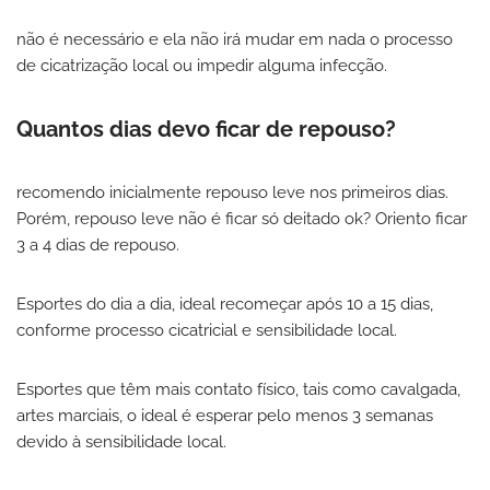
não é necessário e ela não irá mudar em nada o processo
de cicatrização local ou impedir alguma infecção.
Quantos dias devo ficar de repouso?
recomendo inicialmente repouso leve nos primeiros dias.
Porém, repouso leve não é ficar só deitado ok? Oriento ficar
3 a 4 dias de repouso.
Esportes do dia a dia, ideal recomeçar após 10 a 15 dias,
conforme processo cicatricial e sensibilidade local.
Esportes que têm mais contato físico, tais como cavalgada,
artes marciais, o ideal é esperar pelo menos 3 semanas
devido à sensibilidade local.