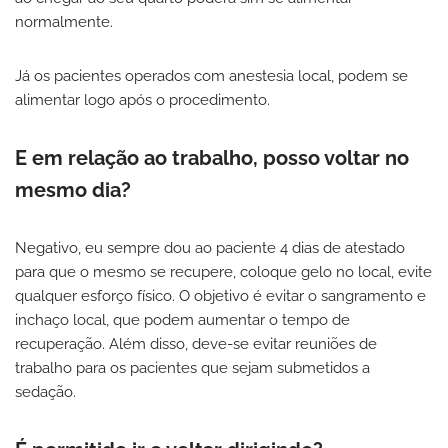
normalmente.
Já os pacientes operados com anestesia local, podem se
alimentar logo após o procedimento.
​E em relação ao trabalho, posso voltar no
mesmo dia?
Negativo, eu sempre dou ao paciente 4 dias de atestado
para que o mesmo se recupere, coloque gelo no local, evite
qualquer esforço físico. O objetivo é evitar o sangramento e
inchaço local, que podem aumentar o tempo de
recuperação. Além disso, deve-se evitar reuniões de
trabalho para os pacientes que sejam submetidos a
sedação.