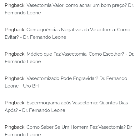
Pingback:
Vasectomia Valor: como achar um bom preço? Dr.
Fernando Leone
Pingback:
Consequências Negativas da Vasectomia: Como
Evitar? - Dr. Fernando Leone
Pingback:
Médico que Faz Vasectomia: Como Escolher? - Dr.
Fernando Leone
Pingback:
Vasectomizado Pode Engravidar? Dr. Fernando
Leone - Uro BH
Pingback:
Espermograma após Vasectomia: Quantos Dias
Após? - Dr. Fernando Leone
Pingback:
Como Saber Se Um Homem Fez Vasectomia? Dr.
Fernando Leone