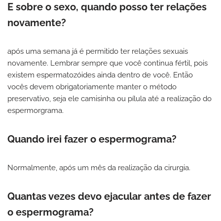
E sobre o sexo, quando posso ter relações
novamente?
após uma semana já é permitido ter relações sexuais
novamente. Lembrar sempre que você continua fértil, pois
existem espermatozóides ainda dentro de você. Então
vocês devem obrigatoriamente manter o método
preservativo, seja ele camisinha ou pílula até a realização do
espermorgrama.
Quando irei fazer o espermograma?
Normalmente, após um mês da realização da cirurgia.
Quantas vezes devo ejacular antes de fazer
o espermograma?