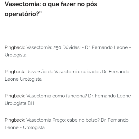
Vasectomia: o que fazer no pós
operatório?”
Pingback:
Vasectomia: 250 Dúvidas! - Dr. Fernando Leone -
Urologista
Pingback:
Reversão de Vasectomia: cuidados Dr. Fernando
Leone Urologista
Pingback:
Vasectomia como funciona? Dr. Fernando Leone -
Urologista BH
Pingback:
Vasectomia Preço: cabe no bolso? Dr. Fernando
Leone - Urologista