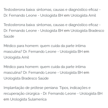
Testosterona baixa: sintomas, causas e diagnóstico eficaz -
Dr. Fernando Leone - Urologista BH
em
Urologista Amil
Testosterona baixa: sintomas, causas e diagnóstico eficaz -
Dr. Fernando Leone - Urologista BH
em
Urologista Bradesco
Saúde
Médico para homem: quem cuida da parte íntima
masculina? Dr. Fernando Leone - Urologista BH
em
Urologista Amil
Médico para homem: quem cuida da parte íntima
masculina? Dr. Fernando Leone - Urologista BH
em
Urologista Bradesco Saúde
Implantação de prótese peniana: Tipos, indicações e
recuperação cirúrgica - Dr. Fernando Leone - Urologista BH
em
Urologista Sulamerica