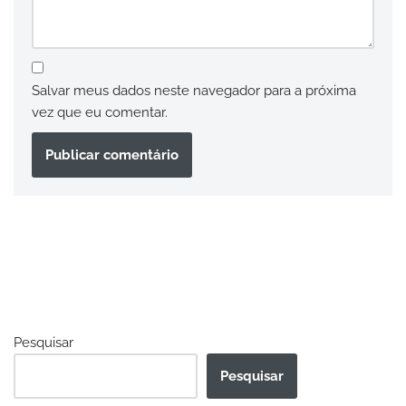
Salvar meus dados neste navegador para a próxima
vez que eu comentar.
Pesquisar
Pesquisar