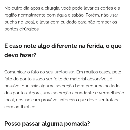
No outro dia após a cirurgia, você pode lavar os cortes e a
região normalmente com água e sabão. Porém, não usar
bucha no local, e lavar com cuidado para não romper os
pontos cirúrgicos.
E caso note algo diferente na ferida, o que
devo fazer?
Comunicar o fato ao seu
urologista
. Em muitos casos, pelo
fato do ponto usado ser feito de material absorvível, é
possível que saia alguma secreção bem pequena ao lado
dos pontos. Agora, uma secreção abundante e vermelhidão
local, nos indicam provável infecção que deve ser tratada
com antIbiótico.
Posso passar alguma pomada?