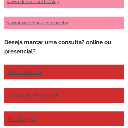
www.drleone.com.br/blog
www.imandrologia.com.br/blog
Deseja marcar uma consulta? online ou
presencial?
Teleconsulta
Consulta Presencial
WhatsApp