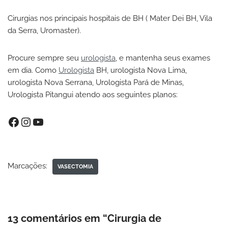
Cirurgias nos principais hospitais de BH ( Mater Dei BH, Vila
da Serra, Uromaster).
Procure sempre seu
urologista
, e mantenha seus exames
em dia. Como
Urologista
BH, urologista Nova Lima,
urologista Nova Serrana, Urologista Pará de Minas,
Urologista Pitangui atendo aos seguintes planos:
Marcações:
VASECTOMIA
13 comentários em “Cirurgia de