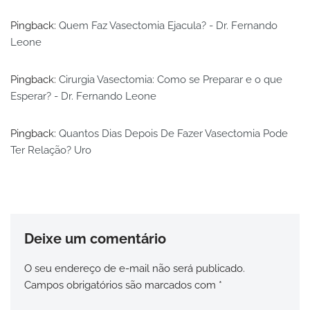
Pingback:
Quem Faz Vasectomia Ejacula? - Dr. Fernando
Leone
Pingback:
Cirurgia Vasectomia: Como se Preparar e o que
Esperar? - Dr. Fernando Leone
Pingback:
Quantos Dias Depois De Fazer Vasectomia Pode
Ter Relação? Uro
Deixe um comentário
O seu endereço de e-mail não será publicado.
Campos obrigatórios são marcados com
*