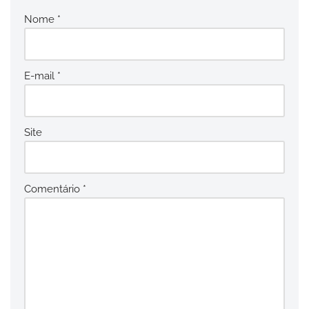
Nome
*
E-mail
*
Site
Comentário
*