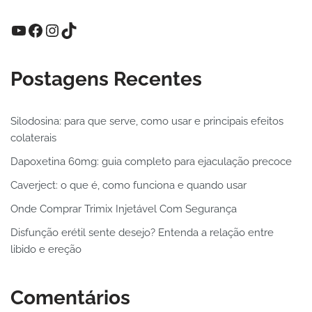
Postagens Recentes
Silodosina: para que serve, como usar e principais efeitos
colaterais
Dapoxetina 60mg: guia completo para ejaculação precoce
Caverject: o que é, como funciona e quando usar
Onde Comprar Trimix Injetável Com Segurança
Disfunção erétil sente desejo? Entenda a relação entre
libido e ereção
Comentários