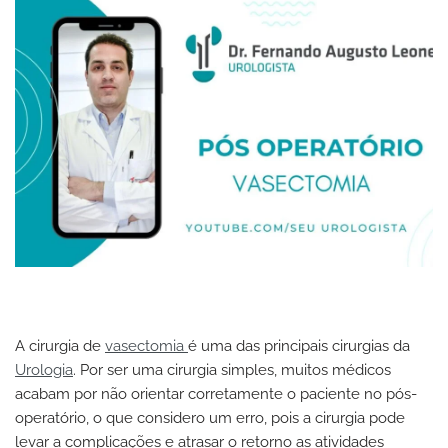
A cirurgia de
vasectomia
é uma das principais cirurgias da
Urologia
. Por ser uma cirurgia simples, muitos médicos
acabam por não orientar corretamente o paciente no pós-
operatório, o que considero um erro, pois a cirurgia pode
levar a complicações e atrasar o retorno as atividades