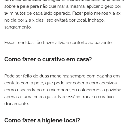
sobre a pele para não queimar a mesma, aplicar o gelo por
15 minutos de cada lado operado. Fazer pelo menos 3 a 4x
no dia por 2 a 3 dias. Isso evitará dor local, inchaço,
sangramento.
Essas medidas irão trazer alívio e conforto ao paciente.
Como fazer o curativo em casa?
Pode ser feito de duas maneiras: sempre com gazinha em
contato com a pele, que pode ser coberta com adesivos
como esparadrapo ou micropore, ou colocarmos a gazinha
apenas e uma cueca justa. Necessário trocar o curativo
diariamente.
Como fazer a higiene local?