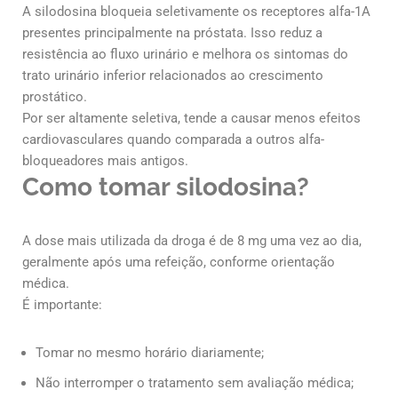
A silodosina bloqueia seletivamente os receptores alfa-1A
presentes principalmente na próstata. Isso reduz a
resistência ao fluxo urinário e melhora os sintomas do
trato urinário inferior relacionados ao crescimento
prostático.
Por ser altamente seletiva, tende a causar menos efeitos
cardiovasculares quando comparada a outros alfa-
bloqueadores mais antigos.
Como tomar silodosina?
A dose mais utilizada da droga é de 8 mg uma vez ao dia,
geralmente após uma refeição, conforme orientação
médica.
É importante:
Tomar no mesmo horário diariamente;
Não interromper o tratamento sem avaliação médica;