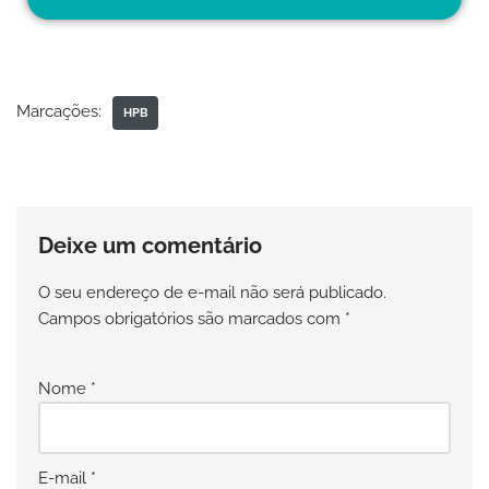
Marcações:
HPB
Deixe um comentário
O seu endereço de e-mail não será publicado.
Campos obrigatórios são marcados com
*
Nome
*
E-mail
*