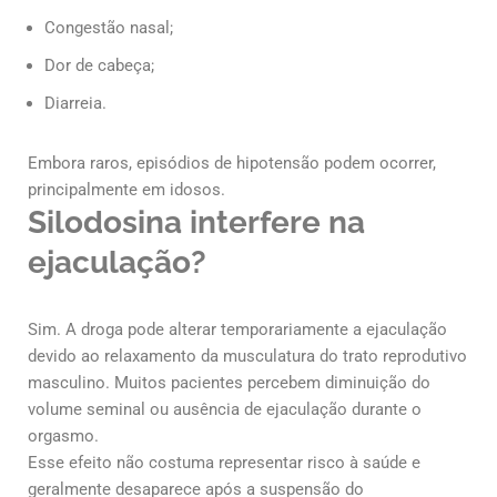
Congestão nasal;
Dor de cabeça;
Diarreia.
Embora raros, episódios de hipotensão podem ocorrer,
principalmente em idosos.
Silodosina interfere na
ejaculação?
Sim. A droga pode alterar temporariamente a ejaculação
devido ao relaxamento da musculatura do trato reprodutivo
masculino. Muitos pacientes percebem diminuição do
volume seminal ou ausência de ejaculação durante o
orgasmo.
Esse efeito não costuma representar risco à saúde e
geralmente desaparece após a suspensão do