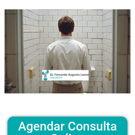
Agendar Consulta