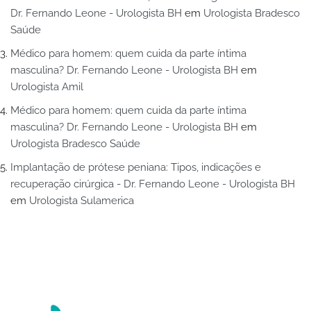
Dr. Fernando Leone - Urologista BH
em
Urologista Bradesco
Saúde
Médico para homem: quem cuida da parte íntima
masculina? Dr. Fernando Leone - Urologista BH
em
Urologista Amil
Médico para homem: quem cuida da parte íntima
masculina? Dr. Fernando Leone - Urologista BH
em
Urologista Bradesco Saúde
Implantação de prótese peniana: Tipos, indicações e
recuperação cirúrgica - Dr. Fernando Leone - Urologista BH
em
Urologista Sulamerica