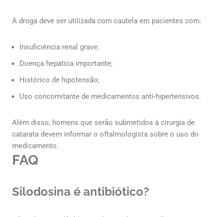
A droga deve ser utilizada com cautela em pacientes com:
Insuficiência renal grave;
Doença hepática importante;
Histórico de hipotensão;
Uso concomitante de medicamentos anti-hipertensivos.
Além disso, homens que serão submetidos à cirurgia de
catarata devem informar o oftalmologista sobre o uso do
medicamento.
FAQ
Silodosina é antibiótico?