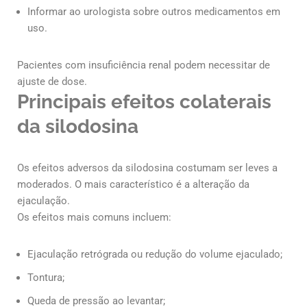
Informar ao urologista sobre outros medicamentos em
uso.
Pacientes com insuficiência renal podem necessitar de
ajuste de dose.
Principais efeitos colaterais
da silodosina
Os efeitos adversos da silodosina costumam ser leves a
moderados. O mais característico é a alteração da
ejaculação.
Os efeitos mais comuns incluem:
Ejaculação retrógrada ou redução do volume ejaculado;
Tontura;
Queda de pressão ao levantar;