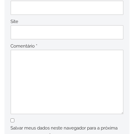
Site
Comentário
*
Salvar meus dados neste navegador para a próxima