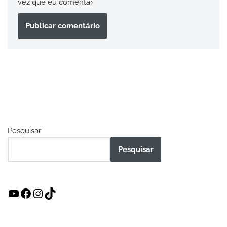
vez que eu comentar.
Pesquisar
Pesquisar