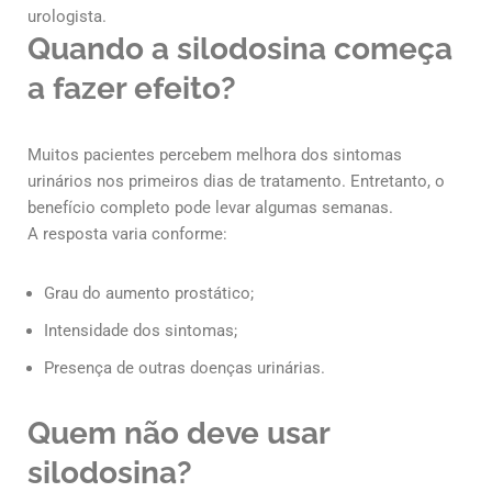
urologista.
Quando a silodosina começa
a fazer efeito?
Muitos pacientes percebem melhora dos sintomas
urinários nos primeiros dias de tratamento. Entretanto, o
benefício completo pode levar algumas semanas.
A resposta varia conforme:
Grau do aumento prostático;
Intensidade dos sintomas;
Presença de outras doenças urinárias.
Quem não deve usar
silodosina?