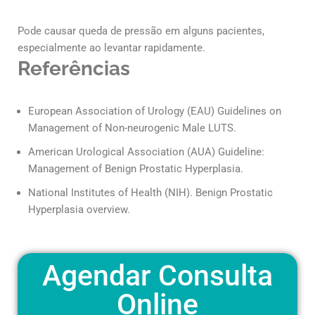
Pode causar queda de pressão em alguns pacientes,
especialmente ao levantar rapidamente.
Referências
European Association of Urology (EAU) Guidelines on
Management of Non-neurogenic Male LUTS.
American Urological Association (AUA) Guideline:
Management of Benign Prostatic Hyperplasia.
National Institutes of Health (NIH). Benign Prostatic
Hyperplasia overview.
Agendar Consulta
Online