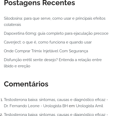
Postagens Recentes
Silodosina: para que serve, como usar e principais efeitos
colaterais
Dapoxetina 60mg: guia completo para ejaculação precoce
Caverject: o que é, como funciona e quando usar
Onde Comprar Trimix Injetável Com Segurança
Disfunção erétil sente desejo? Entenda a relação entre
libido e ereção
Comentários
Testosterona baixa: sintomas, causas e diagnóstico eficaz -
Dr. Fernando Leone - Urologista BH
em
Urologista Amil
Testosterona baixa: sintomas, causas e diagnóstico eficaz -