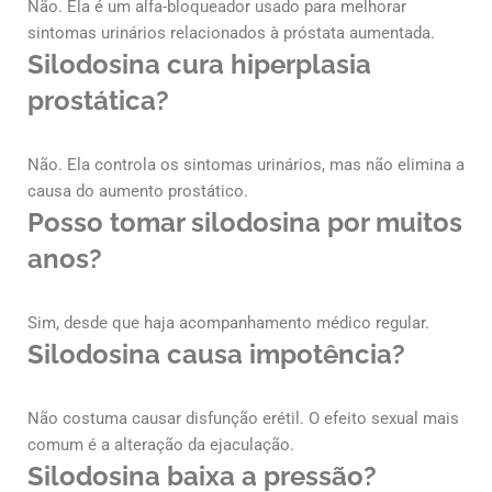
Não. Ela é um alfa-bloqueador usado para melhorar
sintomas urinários relacionados à próstata aumentada.
Silodosina cura hiperplasia
prostática?
Não. Ela controla os sintomas urinários, mas não elimina a
causa do aumento prostático.
Posso tomar silodosina por muitos
anos?
Sim, desde que haja acompanhamento médico regular.
Silodosina causa impotência?
Não costuma causar disfunção erétil. O efeito sexual mais
comum é a alteração da ejaculação.
Silodosina baixa a pressão?