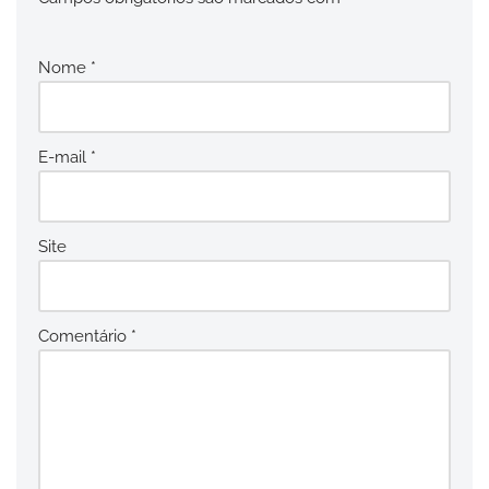
Nome
*
E-mail
*
Site
Comentário
*