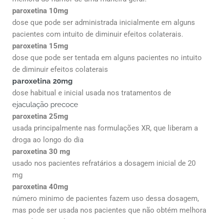
paroxetina 10mg
dose que pode ser administrada inicialmente em alguns
pacientes com intuito de diminuir efeitos colaterais.
paroxetina 15mg
dose que pode ser tentada em alguns pacientes no intuito
de diminuir efeitos colaterais
paroxetina 20mg
dose habitual e inicial usada nos tratamentos de
ejaculação precoce
paroxetina 25mg
usada principalmente nas formulações XR, que liberam a
droga ao longo do dia
paroxetina 30 mg
usado nos pacientes refratários a dosagem inicial de 20
mg
paroxetina 40mg
número minimo de pacientes fazem uso dessa dosagem,
mas pode ser usada nos pacientes que não obtém melhora