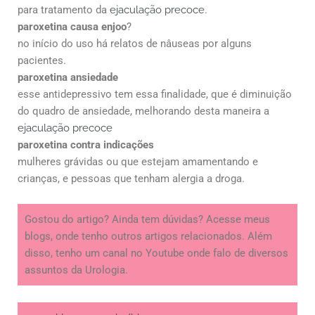
para tratamento da
ejaculação precoce
.
paroxetina causa enjoo
?
no início do uso há relatos de nâuseas por alguns
pacientes.
paroxetina ansiedade
esse antidepressivo tem essa finalidade, que é diminuição
do quadro de ansiedade, melhorando desta maneira a
ejaculação precoce
paroxetina contra indicações
mulheres grávidas ou que estejam amamentando e
crianças, e pessoas que tenham alergia a droga.
Gostou do artigo? Ainda tem dúvidas? Acesse meus
blogs, onde tenho outros artigos relacionados. Além
disso, tenho um canal no Youtube onde falo de diversos
assuntos da Urologia.