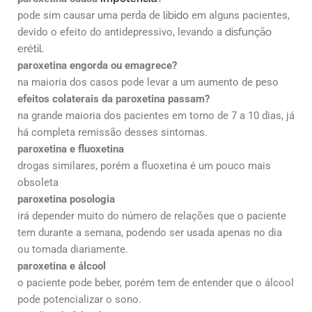
pode sim causar uma perda de
libido
em alguns pacientes,
devido o efeito do antidepressivo, levando a
disfunção
erétil.
paroxetina engorda ou emagrece?
na maioria dos casos pode levar a um aumento de peso
efeitos colaterais da paroxetina passam?
na grande maioria dos pacientes em torno de 7 a 10 dias, já
há completa remissão desses sintomas.
paroxetina e fluoxetina
drogas similares, porém a fluoxetina é um pouco mais
obsoleta
paroxetina posologia
irá depender muito do número de relações que o paciente
tem durante a semana, podendo ser usada apenas no dia
ou tomada diariamente.
paroxetina e álcool
o paciente pode beber, porém tem de entender que o álcool
pode potencializar o sono.