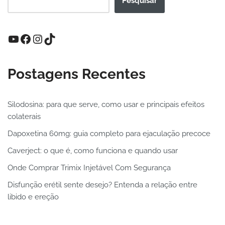
Pesquisar
Postagens Recentes
Silodosina: para que serve, como usar e principais efeitos
colaterais
Dapoxetina 60mg: guia completo para ejaculação precoce
Caverject: o que é, como funciona e quando usar
Onde Comprar Trimix Injetável Com Segurança
Disfunção erétil sente desejo? Entenda a relação entre
libido e ereção