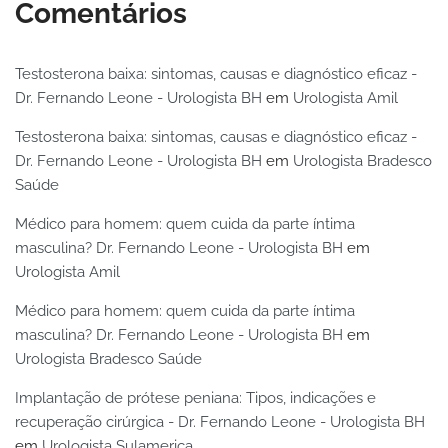
Comentários
Testosterona baixa: sintomas, causas e diagnóstico eficaz -
Dr. Fernando Leone - Urologista BH
em
Urologista Amil
Testosterona baixa: sintomas, causas e diagnóstico eficaz -
Dr. Fernando Leone - Urologista BH
em
Urologista Bradesco
Saúde
Médico para homem: quem cuida da parte íntima
masculina? Dr. Fernando Leone - Urologista BH
em
Urologista Amil
Médico para homem: quem cuida da parte íntima
masculina? Dr. Fernando Leone - Urologista BH
em
Urologista Bradesco Saúde
Implantação de prótese peniana: Tipos, indicações e
recuperação cirúrgica - Dr. Fernando Leone - Urologista BH
em
Urologista Sulamerica