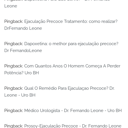
Leone
Pingback:
Ejaculação Precoce Tratamento: como realizar?
DrFernando Leone
Pingback:
Dapoxetina: o melhor para ejaculação precoce?
Dr FernandoLeone
Pingback:
Com Quantos Anos O Homem Começa A Perder
Potência? Uro BH
Pingback:
Qual O Remédio Para Ejaculaçao Precoce? Dr.
Leone - Uro BH
Pingback:
Médico Urologista - Dr. Fernando Leone - Uro BH
Pingback:
Prosoy-Ejaculação Precoce - Dr. Fernando Leone