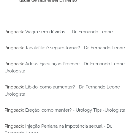
usual de fácil entendimento
Pingback:
Viagra sem dúvidas... - Dr. Fernando Leone
Pingback:
Tadalafila: é seguro tomar? - Dr. Fernando Leone
Pingback:
Adeus Ejaculação Precoce - Dr. Fernando Leone -
Urologista
Pingback:
Libido: como aumentar? - Dr. Fernando Leone -
Urologista
Pingback:
Ereção: como manter? - Urology Tips -Urologista
Pingback:
Injeção Peniana na impotência sexual - Dr.