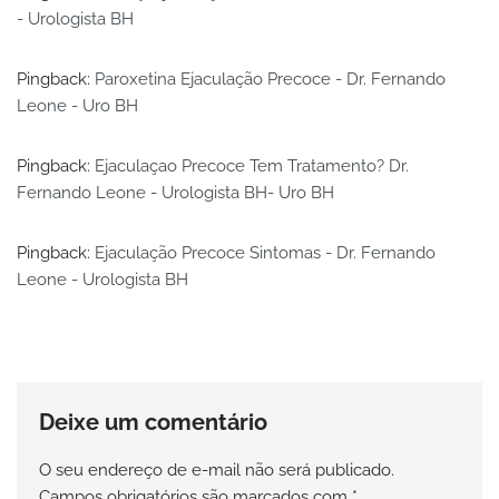
- Urologista BH
Pingback:
Paroxetina Ejaculação Precoce - Dr. Fernando
Leone - Uro BH
Pingback:
Ejaculaçao Precoce Tem Tratamento? Dr.
Fernando Leone - Urologista BH- Uro BH
Pingback:
Ejaculação Precoce Sintomas - Dr. Fernando
Leone - Urologista BH
Deixe um comentário
O seu endereço de e-mail não será publicado.
Campos obrigatórios são marcados com
*