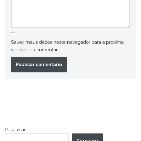
Salvar meus dados neste navegador para a próxima
vez que eu comentar.
Pesquisar