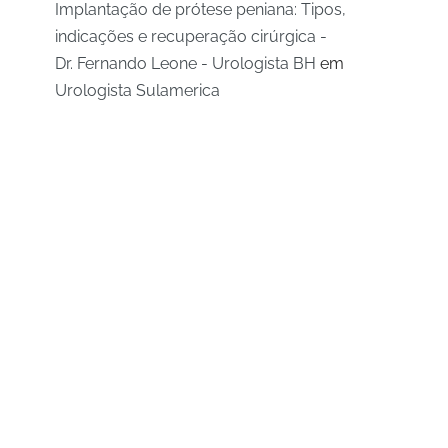
Implantação de prótese peniana: Tipos,
indicações e recuperação cirúrgica -
Dr. Fernando Leone - Urologista BH
em
Urologista Sulamerica