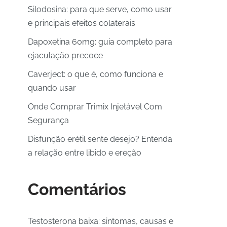
Silodosina: para que serve, como usar
e principais efeitos colaterais
Dapoxetina 60mg: guia completo para
ejaculação precoce
Caverject: o que é, como funciona e
quando usar
Onde Comprar Trimix Injetável Com
Segurança
Disfunção erétil sente desejo? Entenda
a relação entre libido e ereção
Comentários
Testosterona baixa: sintomas, causas e