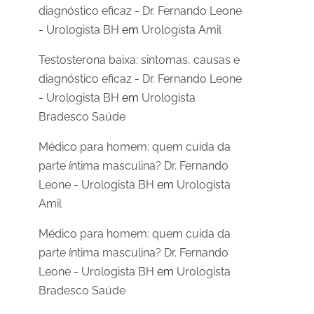
diagnóstico eficaz - Dr. Fernando Leone
- Urologista BH
em
Urologista Amil
Testosterona baixa: sintomas, causas e
diagnóstico eficaz - Dr. Fernando Leone
- Urologista BH
em
Urologista
Bradesco Saúde
Médico para homem: quem cuida da
parte íntima masculina? Dr. Fernando
Leone - Urologista BH
em
Urologista
Amil
Médico para homem: quem cuida da
parte íntima masculina? Dr. Fernando
Leone - Urologista BH
em
Urologista
Bradesco Saúde