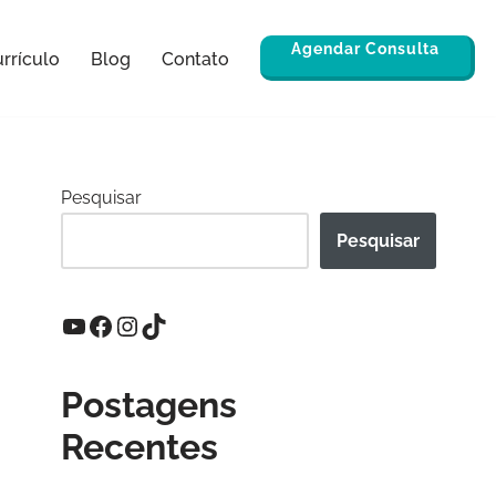
Agendar Consulta
rrículo
Blog
Contato
Pesquisar
Pesquisar
Postagens
Recentes