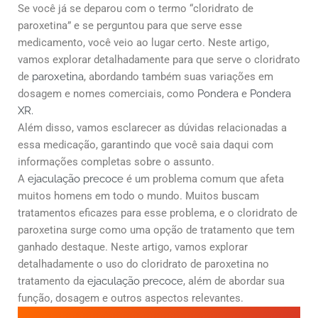
Se você já se deparou com o termo “cloridrato de
paroxetina” e se perguntou para que serve esse
medicamento, você veio ao lugar certo. Neste artigo,
vamos explorar detalhadamente para que serve o cloridrato
de
paroxetina
, abordando também suas variações em
dosagem e nomes comerciais, como
Pondera
e
Pondera
XR.
Além disso, vamos esclarecer as dúvidas relacionadas a
essa medicação, garantindo que você saia daqui com
informações completas sobre o assunto.
A
ejaculação precoce
é um problema comum que afeta
muitos homens em todo o mundo. Muitos buscam
tratamentos eficazes para esse problema, e o cloridrato de
paroxetina surge como uma opção de tratamento que tem
ganhado destaque. Neste artigo, vamos explorar
detalhadamente o uso do cloridrato de paroxetina no
tratamento da
ejaculação precoce
, além de abordar sua
função, dosagem e outros aspectos relevantes.