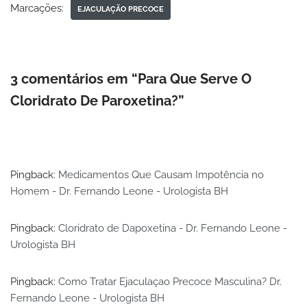
Marcações:
EJACULAÇÃO PRECOCE
3 comentários em “Para Que Serve O
Cloridrato De Paroxetina?”
Pingback:
Medicamentos Que Causam Impotência no
Homem - Dr. Fernando Leone - Urologista BH
Pingback:
Cloridrato de Dapoxetina - Dr. Fernando Leone -
Urologista BH
Pingback:
Como Tratar Ejaculaçao Precoce Masculina? Dr.
Fernando Leone - Urologista BH