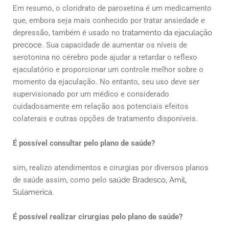
Em resumo, o cloridrato de paroxetina é um medicamento
que, embora seja mais conhecido por tratar ansiedade e
depressão, também é usado no
tratamento da ejaculação
precoce
. Sua capacidade de aumentar os níveis de
serotonina no cérebro pode ajudar a retardar o reflexo
ejaculatório e proporcionar um controle melhor sobre o
momento da ejaculação. No entanto, seu uso deve ser
supervisionado por um médico e considerado
cuidadosamente em relação aos potenciais efeitos
colaterais e outras opções de tratamento disponíveis.
É possível consultar pelo plano de saúde?
sim, realizo atendimentos e cirurgias por diversos planos
de saúde assim, como pelo
saúde Bradesco
,
Amil
,
Sulamerica
.
É possível realizar cirurgias pelo plano de saúde?