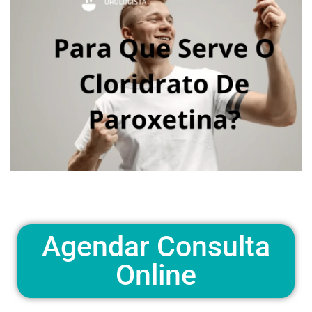
Agendar Consulta
Online