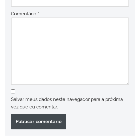
Comentário
*
Salvar meus dados neste navegador para a próxima
vez que eu comentar.