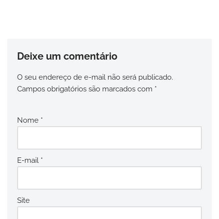
Deixe um comentário
O seu endereço de e-mail não será publicado.
Campos obrigatórios são marcados com
*
Nome
*
E-mail
*
Site