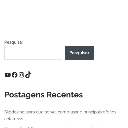
Pesquisar
Pesquisar
Postagens Recentes
Silodosina: para que serve, como usar e principais efeitos
colaterais