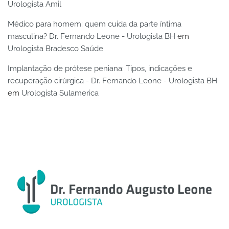
Urologista Amil
Médico para homem: quem cuida da parte íntima
masculina? Dr. Fernando Leone - Urologista BH
em
Urologista Bradesco Saúde
Implantação de prótese peniana: Tipos, indicações e
recuperação cirúrgica - Dr. Fernando Leone - Urologista BH
em
Urologista Sulamerica