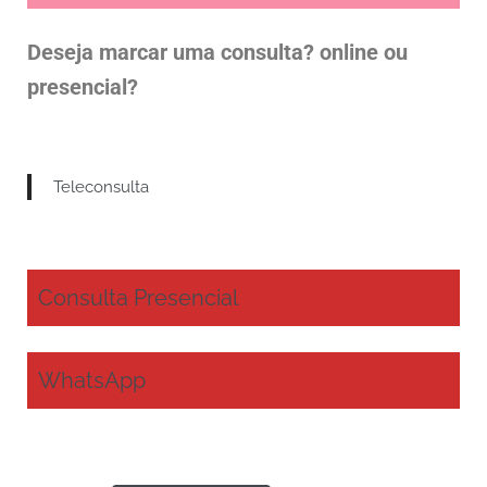
Deseja marcar uma consulta? online ou
presencial?
Teleconsulta
Consulta Presencial
WhatsApp