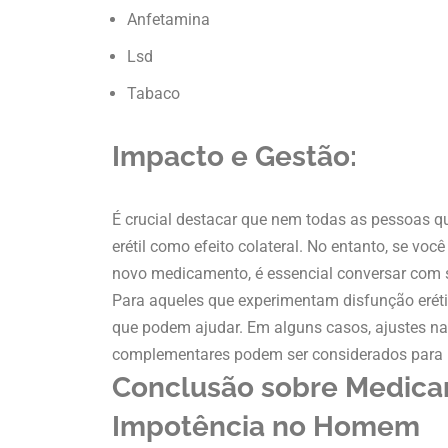
Anfetamina
Lsd
Tabaco
Impacto e Gestão:
É crucial destacar que nem todas as pessoas
erétil como efeito colateral. No entanto, se v
novo medicamento, é essencial conversar com 
Para aqueles que experimentam disfunção erét
que podem ajudar. Em alguns casos, ajustes 
complementares podem ser considerados para m
Conclusão sobre Medic
Impotência no Homem