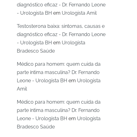
diagnóstico eficaz - Dr. Fernando Leone
- Urologista BH
em
Urologista Amil
Testosterona baixa: sintomas, causas e
diagnóstico eficaz - Dr. Fernando Leone
- Urologista BH
em
Urologista
Bradesco Saúde
Médico para homem: quem cuida da
parte íntima masculina? Dr. Fernando
Leone - Urologista BH
em
Urologista
Amil
Médico para homem: quem cuida da
parte íntima masculina? Dr. Fernando
Leone - Urologista BH
em
Urologista
Bradesco Saúde