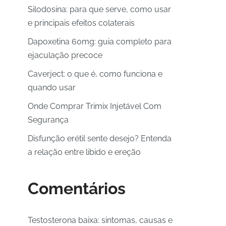
Silodosina: para que serve, como usar
e principais efeitos colaterais
Dapoxetina 60mg: guia completo para
ejaculação precoce
Caverject: o que é, como funciona e
quando usar
Onde Comprar Trimix Injetável Com
Segurança
Disfunção erétil sente desejo? Entenda
a relação entre libido e ereção
Comentários
Testosterona baixa: sintomas, causas e