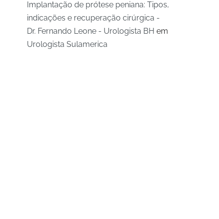
Implantação de prótese peniana: Tipos,
indicações e recuperação cirúrgica -
Dr. Fernando Leone - Urologista BH
em
Urologista Sulamerica