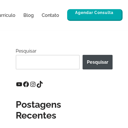
Agendar Consulta
rrículo
Blog
Contato
Pesquisar
Pesquisar
Postagens
Recentes