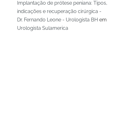
Implantação de prótese peniana: Tipos,
indicações e recuperação cirúrgica -
Dr. Fernando Leone - Urologista BH
em
Urologista Sulamerica