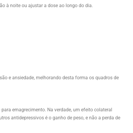
 à noite ou ajustar a dose ao longo do dia.
são e ansiedade, melhorando desta forma os quadros de
para emagrecimento. Na verdade, um efeito colateral
ros antidepressivos é o ganho de peso, e não a perda de