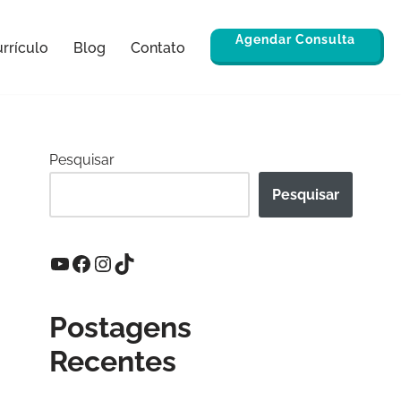
Agendar Consulta
rrículo
Blog
Contato
Pesquisar
Pesquisar
Postagens
Recentes