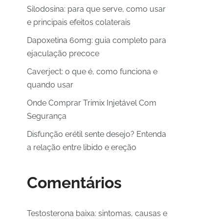
Silodosina: para que serve, como usar
e principais efeitos colaterais
Dapoxetina 60mg: guia completo para
ejaculação precoce
Caverject: o que é, como funciona e
quando usar
Onde Comprar Trimix Injetável Com
Segurança
Disfunção erétil sente desejo? Entenda
a relação entre libido e ereção
Comentários
Testosterona baixa: sintomas, causas e