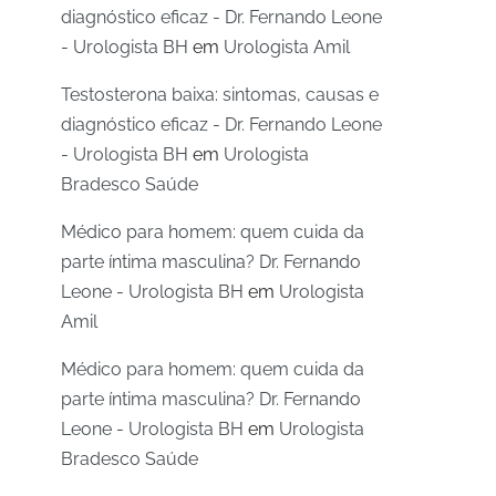
diagnóstico eficaz - Dr. Fernando Leone
- Urologista BH
em
Urologista Amil
Testosterona baixa: sintomas, causas e
diagnóstico eficaz - Dr. Fernando Leone
- Urologista BH
em
Urologista
Bradesco Saúde
Médico para homem: quem cuida da
parte íntima masculina? Dr. Fernando
Leone - Urologista BH
em
Urologista
Amil
Médico para homem: quem cuida da
parte íntima masculina? Dr. Fernando
Leone - Urologista BH
em
Urologista
Bradesco Saúde