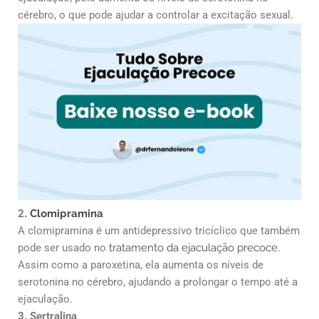
cérebro, o que pode ajudar a controlar a excitação sexual.
2.
Clomipramina
A clomipramina é um antidepressivo tricíclico que também
pode ser usado no
tratamento da ejaculação precoce
.
Assim como a paroxetina, ela aumenta os níveis de
serotonina no cérebro, ajudando a prolongar o tempo até a
ejaculação.
3. Sertralina