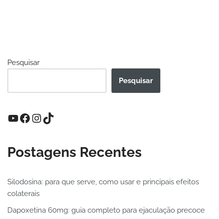
Pesquisar
Pesquisar
Postagens Recentes
Silodosina: para que serve, como usar e principais efeitos
colaterais
Dapoxetina 60mg: guia completo para ejaculação precoce