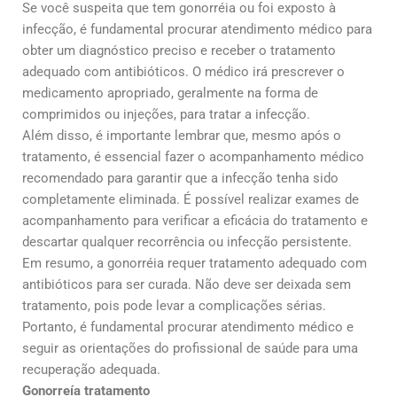
Se você suspeita que tem gonorréia ou foi exposto à
infecção, é fundamental procurar atendimento médico para
obter um diagnóstico preciso e receber o tratamento
adequado com antibióticos. O médico irá prescrever o
medicamento apropriado, geralmente na forma de
comprimidos ou injeções, para tratar a infecção.
Além disso, é importante lembrar que, mesmo após o
tratamento, é essencial fazer o acompanhamento médico
recomendado para garantir que a infecção tenha sido
completamente eliminada. É possível realizar exames de
acompanhamento para verificar a eficácia do tratamento e
descartar qualquer recorrência ou infecção persistente.
Em resumo, a gonorréia requer tratamento adequado com
antibióticos para ser curada. Não deve ser deixada sem
tratamento, pois pode levar a complicações sérias.
Portanto, é fundamental procurar atendimento médico e
seguir as orientações do profissional de saúde para uma
recuperação adequada.
Gonorreía tratamento