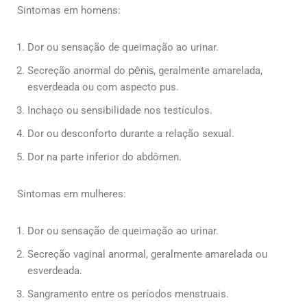
Sintomas em homens:
Dor ou sensação de queimação ao urinar.
Secreção anormal do
pênis
, geralmente amarelada,
esverdeada ou com aspecto pus.
Inchaço ou sensibilidade nos testículos.
Dor ou desconforto durante a relação sexual.
Dor na parte inferior do abdômen.
Sintomas em mulheres:
Dor ou sensação de queimação ao urinar.
Secreção vaginal anormal, geralmente amarelada ou
esverdeada.
Sangramento entre os períodos menstruais.