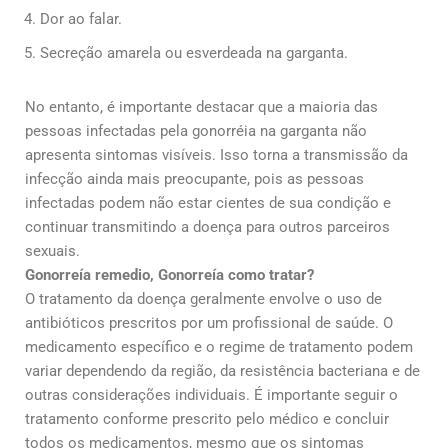
Dor ao falar.
Secreção amarela ou esverdeada na garganta.
No entanto, é importante destacar que a maioria das
pessoas infectadas pela gonorréia na garganta não
apresenta sintomas visíveis. Isso torna a transmissão da
infecção ainda mais preocupante, pois as pessoas
infectadas podem não estar cientes de sua condição e
continuar transmitindo a doença para outros parceiros
sexuais.
Gonorreía remedio, Gonorreía como tratar?
O tratamento da doença geralmente envolve o uso de
antibióticos prescritos por um profissional de saúde. O
medicamento específico e o regime de tratamento podem
variar dependendo da região, da resistência bacteriana e de
outras considerações individuais. É importante seguir o
tratamento conforme prescrito pelo médico e concluir
todos os medicamentos, mesmo que os sintomas