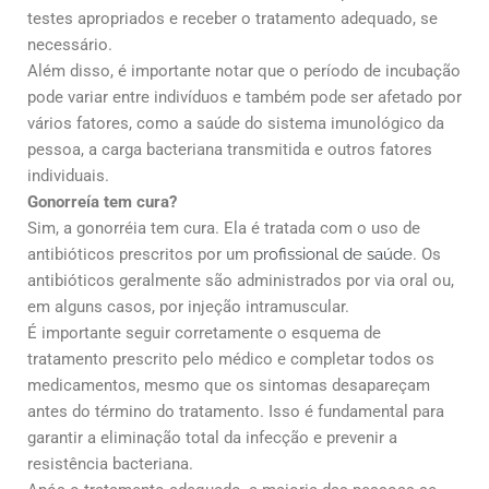
testes apropriados e receber o tratamento adequado, se
necessário.
Além disso, é importante notar que o período de incubação
pode variar entre indivíduos e também pode ser afetado por
vários fatores, como a saúde do sistema imunológico da
pessoa, a carga bacteriana transmitida e outros fatores
individuais.
Gonorreía tem cura?
Sim, a gonorréia tem cura. Ela é tratada com o uso de
antibióticos prescritos por um
profissional de saúde
. Os
antibióticos geralmente são administrados por via oral ou,
em alguns casos, por injeção intramuscular.
É importante seguir corretamente o esquema de
tratamento prescrito pelo médico e completar todos os
medicamentos, mesmo que os sintomas desapareçam
antes do término do tratamento. Isso é fundamental para
garantir a eliminação total da infecção e prevenir a
resistência bacteriana.