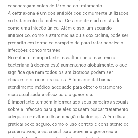
desapareçam antes do término do tratamento.
A ceftriaxona é um dos antibióticos comumente utilizados
no tratamento da moléstia. Geralmente é administrado
como uma injeção única. Além disso, um segundo
antibiótico, como a azitromicina ou a doxiciclina, pode ser
prescrito em forma de comprimido para tratar possíveis
infecções concomitantes.
No entanto, é importante ressaltar que a resistência
bacteriana à doença está aumentando globalmente, o que
significa que nem todos os antibióticos podem ser
eficazes em todos os casos. É fundamental buscar
atendimento médico adequado para obter o tratamento
mais atualizado e eficaz para a gonorréia.
É importante também informar aos seus parceiros sexuais
sobre a infecção para que eles possam buscar tratamento
adequado e evitar a disseminação da doença. Além disso,
praticar sexo seguro, como o uso correto e consistente de
preservativos, é essencial para prevenir a gonorréia e