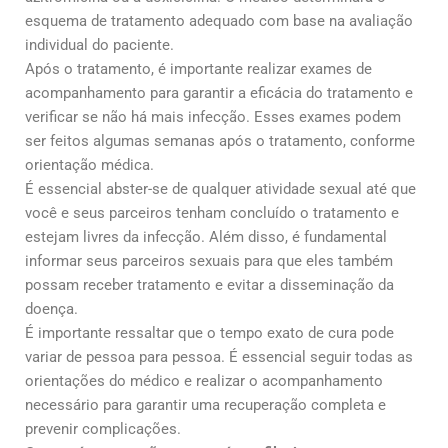
esquema de tratamento adequado com base na avaliação
individual do paciente.
Após o tratamento, é importante realizar exames de
acompanhamento para garantir a eficácia do tratamento e
verificar se não há mais infecção. Esses exames podem
ser feitos algumas semanas após o tratamento, conforme
orientação médica.
É essencial abster-se de qualquer atividade sexual até que
você e seus parceiros tenham concluído o tratamento e
estejam livres da infecção. Além disso, é fundamental
informar seus parceiros sexuais para que eles também
possam receber tratamento e evitar a disseminação da
doença.
É importante ressaltar que o tempo exato de cura pode
variar de pessoa para pessoa. É essencial seguir todas as
orientações do médico e realizar o acompanhamento
necessário para garantir uma recuperação completa e
prevenir complicações.