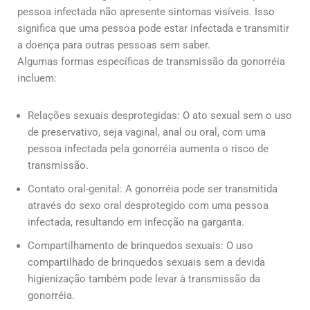
pessoa infectada não apresente sintomas visíveis. Isso
significa que uma pessoa pode estar infectada e transmitir
a doença para outras pessoas sem saber.
Algumas formas específicas de transmissão da gonorréia
incluem:
Relações sexuais desprotegidas: O ato sexual sem o uso
de preservativo, seja vaginal, anal ou oral, com uma
pessoa infectada pela gonorréia aumenta o risco de
transmissão.
Contato oral-genital: A gonorréia pode ser transmitida
através do sexo oral desprotegido com uma pessoa
infectada, resultando em infecção na garganta.
Compartilhamento de brinquedos sexuais: O uso
compartilhado de brinquedos sexuais sem a devida
higienização também pode levar à transmissão da
gonorréia.