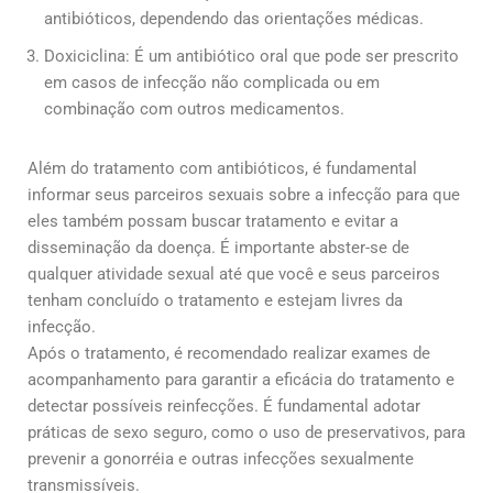
antibióticos, dependendo das orientações médicas.
Doxiciclina: É um antibiótico oral que pode ser prescrito
em casos de infecção não complicada ou em
combinação com outros medicamentos.
Além do tratamento com antibióticos, é fundamental
informar seus parceiros sexuais sobre a infecção para que
eles também possam buscar tratamento e evitar a
disseminação da doença. É importante abster-se de
qualquer atividade sexual até que você e seus parceiros
tenham concluído o tratamento e estejam livres da
infecção.
Após o tratamento, é recomendado realizar exames de
acompanhamento para garantir a eficácia do tratamento e
detectar possíveis reinfecções. É fundamental adotar
práticas de sexo seguro, como o uso de preservativos, para
prevenir a gonorréia e outras infecções sexualmente
transmissíveis.