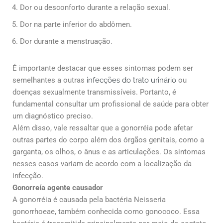
Dor ou desconforto durante a relação sexual.
Dor na parte inferior do abdômen.
Dor durante a menstruação.
É importante destacar que esses sintomas podem ser
semelhantes a outras
infecções do trato urinário
ou
doenças sexualmente transmissíveis. Portanto, é
fundamental consultar um profissional de saúde para obter
um diagnóstico preciso.
Além disso, vale ressaltar que a gonorréia pode afetar
outras partes do corpo além dos órgãos genitais, como a
garganta, os olhos, o ânus e as articulações. Os sintomas
nesses casos variam de acordo com a localização da
infecção.
Gonorreía agente causador
A gonorréia é causada pela bactéria Neisseria
gonorrhoeae, também conhecida como gonococo. Essa