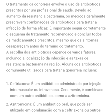
O tratamento da gonorréia envolve o uso de antibióticos
prescritos por um profissional de saúde. Devido ao
aumento da resistência bacteriana, os médicos geralmente
prescrevem combinações de antibióticos para tratar a
infecção de forma eficaz. É importante seguir corretamente
o esquema de tratamento recomendado e concluir todos
os medicamentos prescritos, mesmo que os sintomas
desapareçam antes do término do tratamento.
A escolha dos antibióticos depende de vários fatores,
incluindo a localização da infecção e as taxas de
resistência bacteriana na região. Alguns dos antibióticos
comumente utilizados para tratar a gonorréia incluem:
Ceftriaxona: É um antibiótico administrado por injeção
intramuscular ou intravenosa. Geralmente, é combinado
com um outro antibiótico, como a azitromicina.
Azitromicina: É um antibiótico oral, que pode ser
utilizado em combinação com a ceftriaxona ou outros