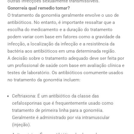
outras infecções sexualmente transmissíveis.
Gonorreía qual remedio tomar?
O tratamento da gonorréia geralmente envolve o uso de
antibióticos. No entanto, é importante ressaltar que a
escolha do medicamento e a duração do tratamento
podem variar com base em fatores como a gravidade da
infecção, a localização da infecção e a resistência da
bactéria aos antibióticos em uma determinada região.
A decisão sobre o tratamento adequado deve ser feita por
um profissional de saúde com base em avaliação clínica e
testes de laboratório. Os antibióticos comumente usados
no tratamento da gonorréia incluem:
Ceftriaxona: É um antibiótico da classe das
cefalosporinas que é frequentemente usado como
tratamento de primeira linha para a gonorréia.
Geralmente é administrado por via intramuscular
(injeção).