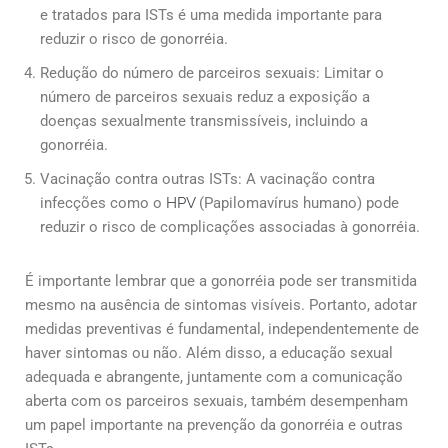
e tratados para ISTs é uma medida importante para
reduzir o risco de gonorréia.
Redução do número de parceiros sexuais: Limitar o
número de parceiros sexuais reduz a exposição a
doenças sexualmente transmissíveis, incluindo a
gonorréia.
Vacinação contra outras ISTs: A vacinação contra
infecções como o
HPV
(Papilomavírus humano) pode
reduzir o risco de complicações associadas à gonorréia.
É importante lembrar que a gonorréia pode ser transmitida
mesmo na ausência de sintomas visíveis. Portanto, adotar
medidas preventivas é fundamental, independentemente de
haver sintomas ou não. Além disso, a educação sexual
adequada e abrangente, juntamente com a comunicação
aberta com os parceiros sexuais, também desempenham
um papel importante na prevenção da gonorréia e outras