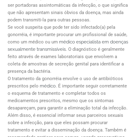
ser portadoras assintomáticas da infecção, o que significa
que não apresentam sinais óbvios da doença, mas ainda
podem transmiti-la para outras pessoas.
Se você suspeita que pode ter sido infectado(a) pela
gonorréia, é importante procurar um profissional de saúde,
como um médico ou um
médico especialista em doenças
sexualmente transmissíveis
. O diagnóstico é geralmente
feito através de exames laboratoriais que envolvem a
coleta de amostras de secreção genital para identificar a
presença da bactéria.
O tratamento da gonorréia envolve o uso de antibióticos
prescritos pelo
médico
. É importante seguir corretamente
o esquema de tratamento e completar todos os
medicamentos prescritos, mesmo que os sintomas
desapareçam, para garantir a eliminação total da infecção.
Além disso, é essencial informar seus parceiros sexuais
sobre a infecção, para que eles possam procurar
tratamento e evitar a disseminação da doença. Também é