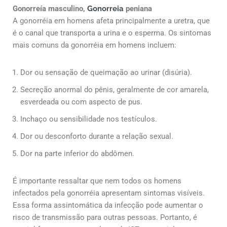
Gonorreía masculino,
Gonorreia
peniana
A gonorréia em homens afeta principalmente a uretra, que
é o canal que transporta a urina e o esperma. Os sintomas
mais comuns da gonorréia em homens incluem:
Dor ou sensação de queimação ao urinar (disúria).
Secreção anormal do pênis, geralmente de cor amarela,
esverdeada ou com aspecto de pus.
Inchaço ou sensibilidade nos testículos.
Dor ou desconforto durante a relação sexual.
Dor na parte inferior do abdômen.
É importante ressaltar que nem todos os homens
infectados pela gonorréia apresentam sintomas visíveis.
Essa forma assintomática da infecção pode aumentar o
risco de transmissão para outras pessoas. Portanto, é