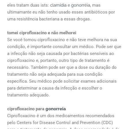
eles tratam duas ists:
clamídia
e
gonorréia
, mas
ultimamante eu não tenho usado esses antibióticos por
uma resistência bacteriana a essas drogas.
tomei ciprofloxacino e não melhorei
Se você tomou ciprofloxacino e não teve melhora na sua
condição, é importante consultar um médico. Pode ser que
a infecção não seja causada por bactérias sensíveis ao
ciprofloxacino e, portanto, outro tipo de tratamento é
necessário. Também pode ser que a dose ou duração do
tratamento não seja adequada para sua condição
específica. Seu médico pode solicitar exames adicionais
para determinar a causa da infecção e escolher o
tratamento adequado.
ciprofloxacino para
gonorreia
Ciprofloxacino é um dos medicamentos recomendados
pelo Centers for Disease Control and Prevention (CDC)