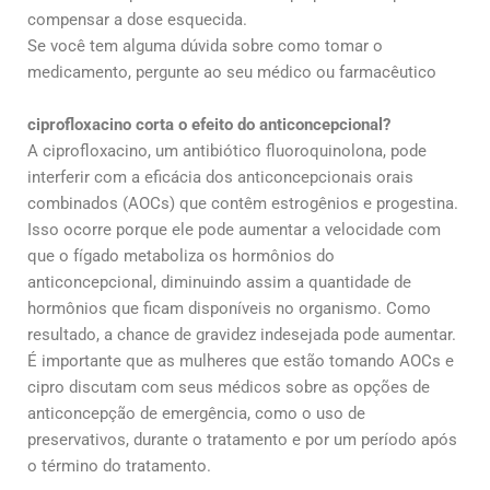
compensar a dose esquecida.
Se você tem alguma dúvida sobre como tomar o
medicamento, pergunte ao seu médico ou farmacêutico
ciprofloxacino corta o efeito do anticoncepcional?
A ciprofloxacino, um antibiótico fluoroquinolona, pode
interferir com a eficácia dos anticoncepcionais orais
combinados (AOCs) que contêm estrogênios e progestina.
Isso ocorre porque ele pode aumentar a velocidade com
que o fígado metaboliza os hormônios do
anticoncepcional, diminuindo assim a quantidade de
hormônios que ficam disponíveis no organismo. Como
resultado, a chance de gravidez indesejada pode aumentar.
É importante que as mulheres que estão tomando AOCs e
cipro discutam com seus médicos sobre as opções de
anticoncepção de emergência, como o uso de
preservativos, durante o tratamento e por um período após
o término do tratamento.