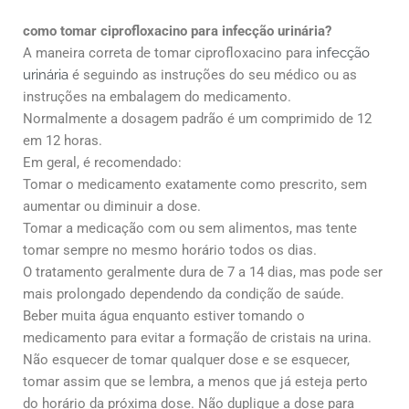
como tomar ciprofloxacino para infecção urinária?
A maneira correta de tomar ciprofloxacino para
infecção
urinária
é seguindo as instruções do seu médico ou as
instruções na embalagem do medicamento.
Normalmente a dosagem padrão é um comprimido de 12
em 12 horas.
Em geral, é recomendado:
Tomar o medicamento exatamente como prescrito, sem
aumentar ou diminuir a dose.
Tomar a medicação com ou sem alimentos, mas tente
tomar sempre no mesmo horário todos os dias.
O tratamento geralmente dura de 7 a 14 dias, mas pode ser
mais prolongado dependendo da condição de saúde.
Beber muita água enquanto estiver tomando o
medicamento para evitar a formação de cristais na urina.
Não esquecer de tomar qualquer dose e se esquecer,
tomar assim que se lembra, a menos que já esteja perto
do horário da próxima dose. Não duplique a dose para