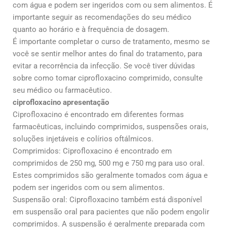
com água e podem ser ingeridos com ou sem alimentos. É
importante seguir as recomendações do seu médico
quanto ao horário e à frequência de dosagem.
É importante completar o curso de tratamento, mesmo se
você se sentir melhor antes do final do tratamento, para
evitar a recorrência da infecção. Se você tiver dúvidas
sobre como tomar ciprofloxacino comprimido, consulte
seu médico ou farmacêutico.
ciprofloxacino apresentação
Ciprofloxacino é encontrado em diferentes formas
farmacêuticas, incluindo comprimidos, suspensões orais,
soluções injetáveis e colírios oftálmicos.
Comprimidos: Ciprofloxacino é encontrado em
comprimidos de 250 mg, 500 mg e 750 mg para uso oral.
Estes comprimidos são geralmente tomados com água e
podem ser ingeridos com ou sem alimentos.
Suspensão oral: Ciprofloxacino também está disponível
em suspensão oral para pacientes que não podem engolir
comprimidos. A suspensão é geralmente preparada com