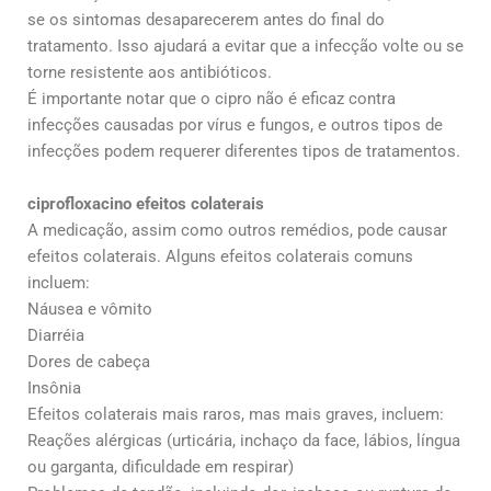
se os sintomas desaparecerem antes do final do
tratamento. Isso ajudará a evitar que a infecção volte ou se
torne resistente aos antibióticos.
É importante notar que o cipro não é eficaz contra
infecções causadas por vírus e fungos, e outros tipos de
infecções podem requerer diferentes tipos de tratamentos.
ciprofloxacino efeitos colaterais
A medicação, assim como outros remédios, pode causar
efeitos colaterais. Alguns efeitos colaterais comuns
incluem:
Náusea e vômito
Diarréia
Dores de cabeça
Insônia
Efeitos colaterais mais raros, mas mais graves, incluem:
Reações alérgicas (urticária, inchaço da face, lábios, língua
ou garganta, dificuldade em respirar)