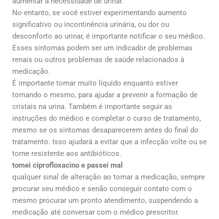
aumentar a necessidade de urinar.
No entanto, se você estiver experimentando aumento
significativo ou incontinência urinária, ou dor ou
desconforto ao urinar, é importante notificar o seu médico.
Esses sintomas podem ser um indicador de problemas
renais ou outros problemas de saúde relacionados à
medicação.
É importante tomar muito líquido enquanto estiver
tomando o mesmo, para ajudar a prevenir a formação de
cristais na urina. Também é importante seguir as
instruções do médico e completar o curso de tratamento,
mesmo se os sintomas desaparecerem antes do final do
tratamento. Isso ajudará a evitar que a infecção volte ou se
torne resistente aos antibióticos.
tomei ciprofloxacino e passei mal
qualquer sinal de alteração ao tomar a medicação, sempre
procurar seu médico e senão conseguir contato com o
mesmo procurar um pronto atendimento, suspendendo a
medicação até conversar com o médico prescritor.