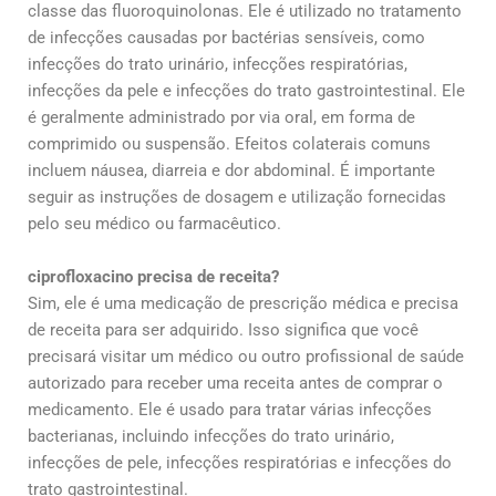
classe das fluoroquinolonas. Ele é utilizado no tratamento
de infecções causadas por bactérias sensíveis, como
infecções do trato urinário, infecções respiratórias,
infecções da pele e infecções do trato gastrointestinal. Ele
é geralmente administrado por via oral, em forma de
comprimido ou suspensão. Efeitos colaterais comuns
incluem náusea, diarreia e dor abdominal. É importante
seguir as instruções de dosagem e utilização fornecidas
pelo seu médico ou farmacêutico.
ciprofloxacino precisa de receita?
Sim, ele é uma medicação de prescrição médica e precisa
de receita para ser adquirido. Isso significa que você
precisará visitar um médico ou outro profissional de saúde
autorizado para receber uma receita antes de comprar o
medicamento. Ele é usado para tratar várias infecções
bacterianas, incluindo infecções do trato urinário,
infecções de pele, infecções respiratórias e infecções do
trato gastrointestinal.