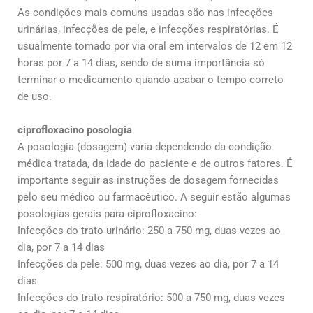
As condições mais comuns usadas são nas infecções
urinárias, infecções de pele, e infecções respiratórias. É
usualmente tomado por via oral em intervalos de 12 em 12
horas por 7 a 14 dias, sendo de suma importância só
terminar o medicamento quando acabar o tempo correto
de uso.
ciprofloxacino posologia
A posologia (dosagem) varia dependendo da condição
médica tratada, da idade do paciente e de outros fatores. É
importante seguir as instruções de dosagem fornecidas
pelo seu médico ou farmacêutico. A seguir estão algumas
posologias gerais para ciprofloxacino:
Infecções do trato urinário: 250 a 750 mg, duas vezes ao
dia, por 7 a 14 dias
Infecções da pele: 500 mg, duas vezes ao dia, por 7 a 14
dias
Infecções do trato respiratório: 500 a 750 mg, duas vezes