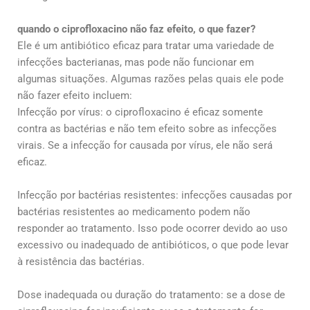
quando o ciprofloxacino não faz efeito, o que fazer?
Ele é um antibiótico eficaz para tratar uma variedade de
infecções bacterianas, mas pode não funcionar em
algumas situações. Algumas razões pelas quais ele pode
não fazer efeito incluem:
Infecção por vírus: o ciprofloxacino é eficaz somente
contra as bactérias e não tem efeito sobre as infecções
virais. Se a infecção for causada por vírus, ele não será
eficaz.
Infecção por bactérias resistentes: infecções causadas por
bactérias resistentes ao medicamento podem não
responder ao tratamento. Isso pode ocorrer devido ao uso
excessivo ou inadequado de antibióticos, o que pode levar
à resistência das bactérias.
Dose inadequada ou duração do tratamento: se a dose de