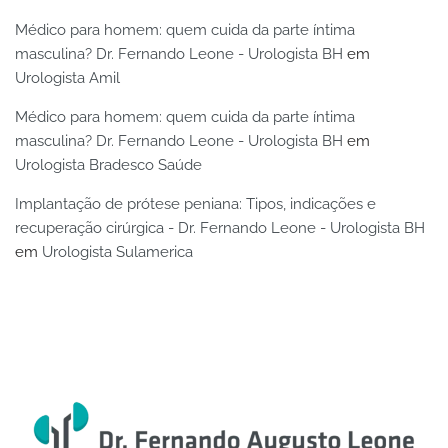
Médico para homem: quem cuida da parte íntima
masculina? Dr. Fernando Leone - Urologista BH
em
Urologista Amil
Médico para homem: quem cuida da parte íntima
masculina? Dr. Fernando Leone - Urologista BH
em
Urologista Bradesco Saúde
Implantação de prótese peniana: Tipos, indicações e
recuperação cirúrgica - Dr. Fernando Leone - Urologista BH
em
Urologista Sulamerica