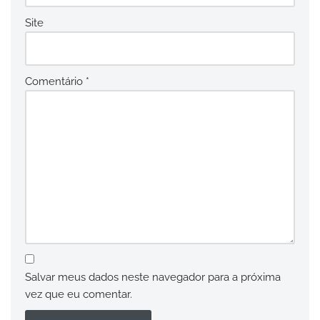
Site
Comentário
*
Salvar meus dados neste navegador para a próxima
vez que eu comentar.