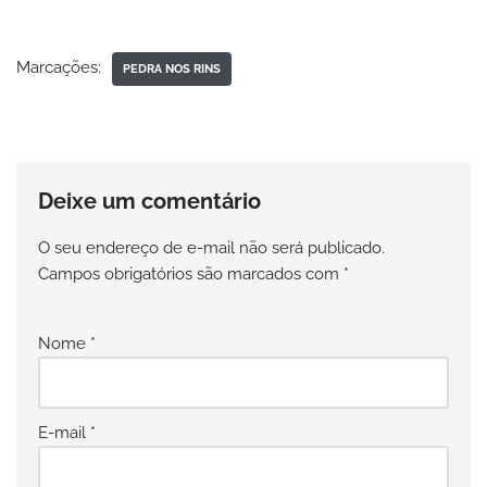
Marcações:
PEDRA NOS RINS
Deixe um comentário
O seu endereço de e-mail não será publicado.
Campos obrigatórios são marcados com
*
Nome
*
E-mail
*