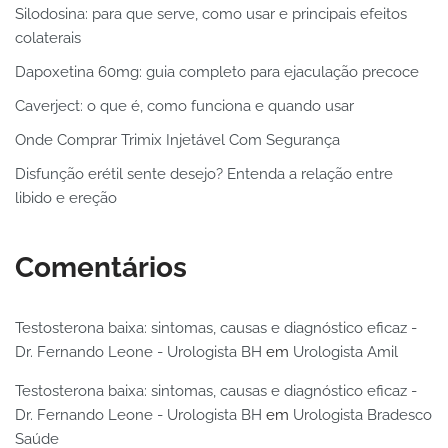
Silodosina: para que serve, como usar e principais efeitos
colaterais
Dapoxetina 60mg: guia completo para ejaculação precoce
Caverject: o que é, como funciona e quando usar
Onde Comprar Trimix Injetável Com Segurança
Disfunção erétil sente desejo? Entenda a relação entre
libido e ereção
Comentários
Testosterona baixa: sintomas, causas e diagnóstico eficaz -
Dr. Fernando Leone - Urologista BH
em
Urologista Amil
Testosterona baixa: sintomas, causas e diagnóstico eficaz -
Dr. Fernando Leone - Urologista BH
em
Urologista Bradesco
Saúde