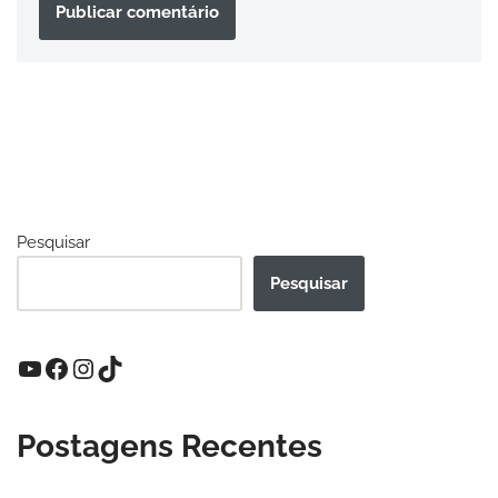
Pesquisar
Pesquisar
Postagens Recentes