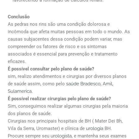
Conclusão
As pedras nos rins são uma condição dolorosa e
incômoda que afeta muitas pessoas em todo o mundo. As
causas subjacentes dessa condição podem variar, mas
compreender os fatores de risco e os sintomas
associados é essencial para prevenção e tratamento
eficazes.
É possível consultar pelo plano de saúde?
sim, realizo atendimentos e cirurgias por diversos planos
de saúde assim, como pelo
saúde Bradesco
,
Amil
,
Sulamerica
.
É possível realizar cirurgias pelo plano de saúde?
Sim, conseguimos realizar algumas cirurgias pela maioria
dos planos de saúde.
Cirurgias nos principais hospitais de BH ( Mater Dei Bh,
Vila da Serra, Uromaster) e clínica de
urologia
BH.
Procure sempre seu
urologista
, e mantenha seus exames