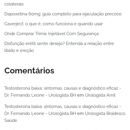
colaterais
Dapoxetina 60mg: guia completo para ejaculação precoce
Caverject: o que é, como funciona e quando usar
Onde Comprar Trimix Injetável Com Segurança
Disfunção erétil sente desejo? Entenda a relação entre
libido e ereção
Comentários
Testosterona baixa: sintomas, causas e diagnóstico eficaz -
Dr. Fernando Leone - Urologista BH
em
Urologista Amil
Testosterona baixa: sintomas, causas e diagnóstico eficaz -
Dr. Fernando Leone - Urologista BH
em
Urologista Bradesco
Saúde