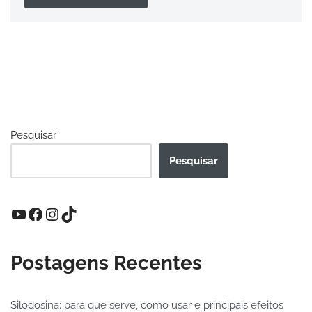
Pesquisar
Pesquisar
Postagens Recentes
Silodosina: para que serve, como usar e principais efeitos