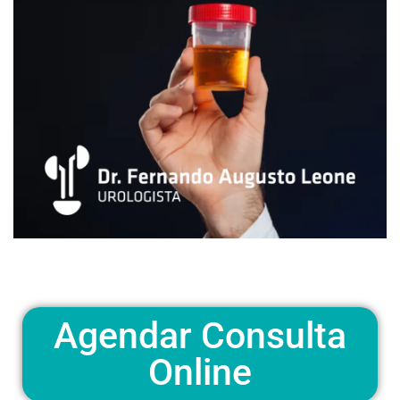
Agendar Consulta
Online