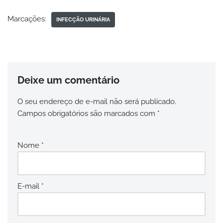
Marcações:
INFECÇÃO URINÁRIA
Deixe um comentário
O seu endereço de e-mail não será publicado.
Campos obrigatórios são marcados com
*
Nome
*
E-mail
*