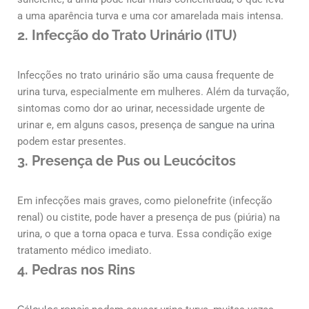
a uma aparência turva e uma cor amarelada mais intensa.
2.
Infecção do Trato Urinário (ITU)
Infecções no trato urinário são uma causa frequente de
urina turva, especialmente em mulheres. Além da turvação,
sintomas como dor ao urinar, necessidade urgente de
urinar e, em alguns casos, presença de
sangue na urina
podem estar presentes.
3.
Presença de Pus ou Leucócitos
Em infecções mais graves, como pielonefrite (infecção
renal) ou cistite, pode haver a presença de pus (piúria) na
urina, o que a torna opaca e turva. Essa condição exige
tratamento médico imediato.
4.
Pedras nos Rins