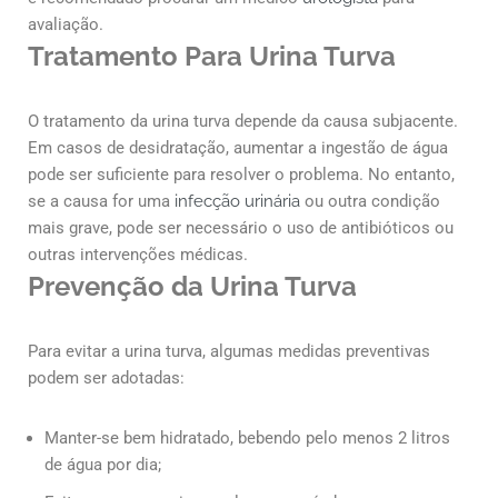
avaliação.
Tratamento Para Urina Turva
O tratamento da urina turva depende da causa subjacente.
Em casos de desidratação, aumentar a ingestão de água
pode ser suficiente para resolver o problema. No entanto,
se a causa for uma
infecção urinária
ou outra condição
mais grave, pode ser necessário o uso de antibióticos ou
outras intervenções médicas.
Prevenção da Urina Turva
Para evitar a urina turva, algumas medidas preventivas
podem ser adotadas:
Manter-se bem hidratado, bebendo pelo menos 2 litros
de água por dia;