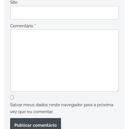
Site
Comentário
*
Salvar meus dados neste navegador para a próxima
vez que eu comentar.