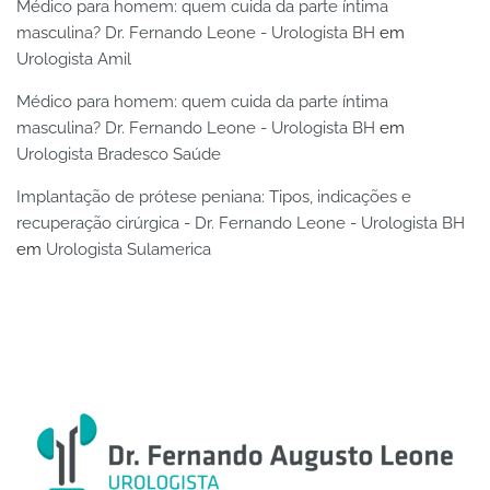
Médico para homem: quem cuida da parte íntima
masculina? Dr. Fernando Leone - Urologista BH
em
Urologista Amil
Médico para homem: quem cuida da parte íntima
masculina? Dr. Fernando Leone - Urologista BH
em
Urologista Bradesco Saúde
Implantação de prótese peniana: Tipos, indicações e
recuperação cirúrgica - Dr. Fernando Leone - Urologista BH
em
Urologista Sulamerica