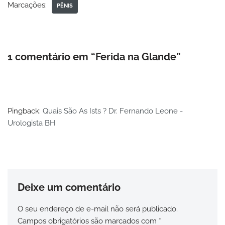
Marcações:
PÊNIS
1 comentário em “Ferida na Glande”
Pingback:
Quais São As Ists ? Dr. Fernando Leone -
Urologista BH
Deixe um comentário
O seu endereço de e-mail não será publicado.
Campos obrigatórios são marcados com
*