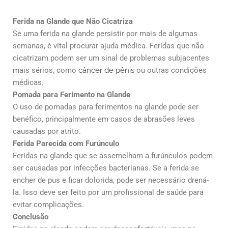
Ferida na Glande que Não Cicatriza
Se uma ferida na glande persistir por mais de algumas
semanas, é vital procurar ajuda médica. Feridas que não
cicatrizam podem ser um sinal de problemas subjacentes
mais sérios, como
câncer de pênis
ou outras condições
médicas.
Pomada para Ferimento na Glande
O uso de pomadas para ferimentos na glande pode ser
benéfico, principalmente em casos de abrasões leves
causadas por atrito.
Ferida Parecida com Furúnculo
Feridas na glande que se assemelham a furúnculos podem
ser causadas por infecções bacterianas. Se a ferida se
encher de pus e ficar dolorida, pode ser necessário drená-
la. Isso deve ser feito por um profissional de saúde para
evitar complicações.
Conclusão