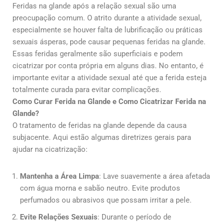
Feridas na glande após a relação sexual são uma
preocupação comum. O atrito durante a atividade sexual,
especialmente se houver falta de lubrificação ou práticas
sexuais ásperas, pode causar pequenas feridas na glande.
Essas feridas geralmente são superficiais e podem
cicatrizar por conta própria em alguns dias. No entanto, é
importante evitar a atividade sexual até que a ferida esteja
totalmente curada para evitar complicações.
Como Curar Ferida na Glande e Como Cicatrizar Ferida na
Glande?
O tratamento de feridas na glande depende da causa
subjacente. Aqui estão algumas diretrizes gerais para
ajudar na cicatrização:
Mantenha a Área Limpa
: Lave suavemente a área afetada
com água morna e sabão neutro. Evite produtos
perfumados ou abrasivos que possam irritar a pele.
Evite Relações Sexuais
: Durante o período de