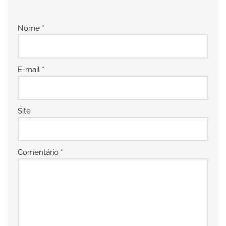
Nome
*
E-mail
*
Site
Comentário
*