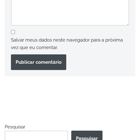
Salvar meus dados neste navegador para a próxima
vez que eu comentar.
Pesquisar
Pesquisar