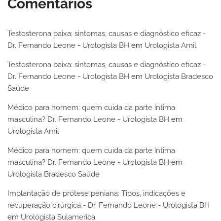
Comentários
Testosterona baixa: sintomas, causas e diagnóstico eficaz -
Dr. Fernando Leone - Urologista BH
em
Urologista Amil
Testosterona baixa: sintomas, causas e diagnóstico eficaz -
Dr. Fernando Leone - Urologista BH
em
Urologista Bradesco
Saúde
Médico para homem: quem cuida da parte íntima
masculina? Dr. Fernando Leone - Urologista BH
em
Urologista Amil
Médico para homem: quem cuida da parte íntima
masculina? Dr. Fernando Leone - Urologista BH
em
Urologista Bradesco Saúde
Implantação de prótese peniana: Tipos, indicações e
recuperação cirúrgica - Dr. Fernando Leone - Urologista BH
em
Urologista Sulamerica