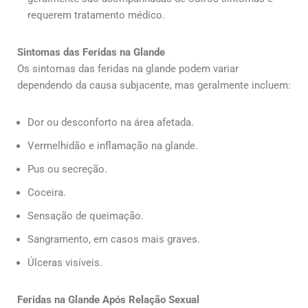
requerem tratamento médico.
Sintomas das Feridas na Glande
Os sintomas das feridas na glande podem variar
dependendo da causa subjacente, mas geralmente incluem:
Dor ou desconforto na área afetada.
Vermelhidão e inflamação na glande.
Pus ou secreção.
Coceira.
Sensação de queimação.
Sangramento, em casos mais graves.
Úlceras visíveis.
Feridas na Glande Após Relação Sexual