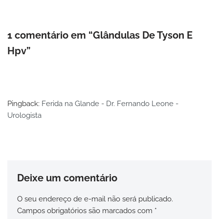
1 comentário em “Glândulas De Tyson E
Hpv”
Pingback:
Ferida na Glande - Dr. Fernando Leone -
Urologista
Deixe um comentário
O seu endereço de e-mail não será publicado.
Campos obrigatórios são marcados com
*