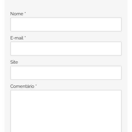
Nome
*
E-mail
*
Site
Comentário
*