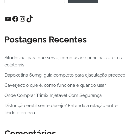
Postagens Recentes
Silodosina: para que serve, como usar e principais efeitos
colaterais
Dapoxetina 60mg: guia completo para ejaculação precoce
Caverject: o que é, como funciona e quando usar
Onde Comprar Trimix Injetável Com Segurança
Disfunção erétil sente desejo? Entenda a relação entre
libido e ereção
Comentários