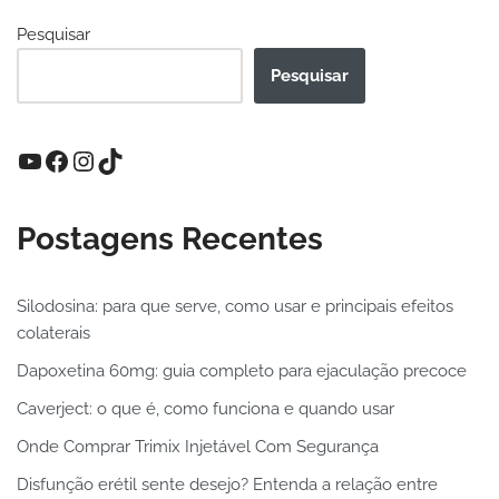
Pesquisar
Pesquisar
Postagens Recentes
Silodosina: para que serve, como usar e principais efeitos
colaterais
Dapoxetina 60mg: guia completo para ejaculação precoce
Caverject: o que é, como funciona e quando usar
Onde Comprar Trimix Injetável Com Segurança
Disfunção erétil sente desejo? Entenda a relação entre