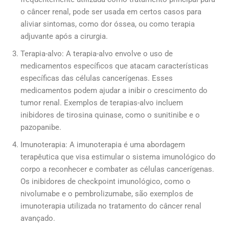
o câncer renal, pode ser usada em certos casos para
aliviar sintomas, como dor óssea, ou como terapia
adjuvante após a cirurgia.
Terapia-alvo: A terapia-alvo envolve o uso de
medicamentos específicos que atacam características
específicas das células cancerígenas. Esses
medicamentos podem ajudar a inibir o crescimento do
tumor renal. Exemplos de terapias-alvo incluem
inibidores de tirosina quinase, como o sunitinibe e o
pazopanibe.
Imunoterapia: A imunoterapia é uma abordagem
terapêutica que visa estimular o sistema imunológico do
corpo a reconhecer e combater as células cancerígenas.
Os inibidores de checkpoint imunológico, como o
nivolumabe e o pembrolizumabe, são exemplos de
imunoterapia utilizada no tratamento do câncer renal
avançado.