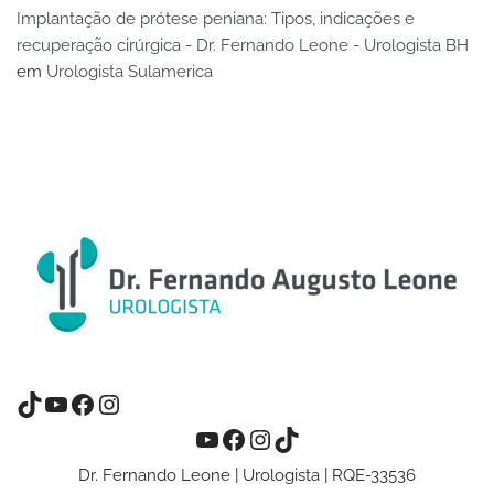
Implantação de prótese peniana: Tipos, indicações e
recuperação cirúrgica - Dr. Fernando Leone - Urologista BH
em
Urologista Sulamerica
Dr. Fernando Leone | Urologista | RQE-33536