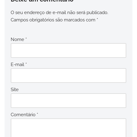
O seu endereço de e-mail não será publicado.
Campos obrigatórios são marcados com
*
Nome
*
E-mail
*
Site
Comentário
*