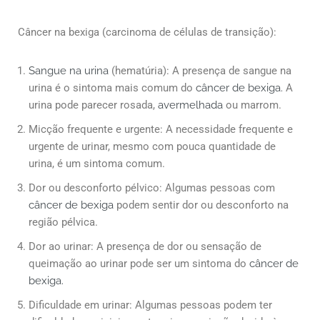
Câncer na bexiga (carcinoma de células de transição):
Sangue na urina
(hematúria): A presença de sangue na
urina é o sintoma mais comum do
câncer de bexiga.
A
urina pode parecer rosada,
avermelhada
ou marrom.
Micção frequente e urgente: A necessidade frequente e
urgente de urinar, mesmo com pouca quantidade de
urina, é um sintoma comum.
Dor ou desconforto pélvico: Algumas pessoas com
câncer de bexiga
podem sentir dor ou desconforto na
região pélvica.
Dor ao urinar: A presença de dor ou sensação de
queimação ao urinar pode ser um sintoma do
câncer de
bexiga.
Dificuldade em urinar: Algumas pessoas podem ter