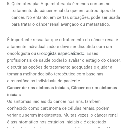
Quimioterapia: A quimioterapia é menos comum no
tratamento do câncer renal do que em outros tipos de
câncer. No entanto, em certas situações, pode ser usada
para tratar o câncer renal avançado ou metastático.
É importante ressaltar que o tratamento do câncer renal é
altamente individualizado e deve ser discutido com um
oncologista ou
urologista especializado
. Esses
profissionais de saúde poderão avaliar o estágio do câncer,
discutir as opções de tratamento adequadas e ajudar a
tomar a melhor decisão terapêutica com base nas
circunstâncias individuais do paciente.
Cancer de rins sintomas iniciais, Câncer no rim sintomas
iniciais
Os sintomas iniciais do câncer nos rins, também
conhecido como carcinoma de células renais, podem
variar ou serem inexistentes. Muitas vezes, o câncer renal
é assintomático nos estágios iniciais e é detectado