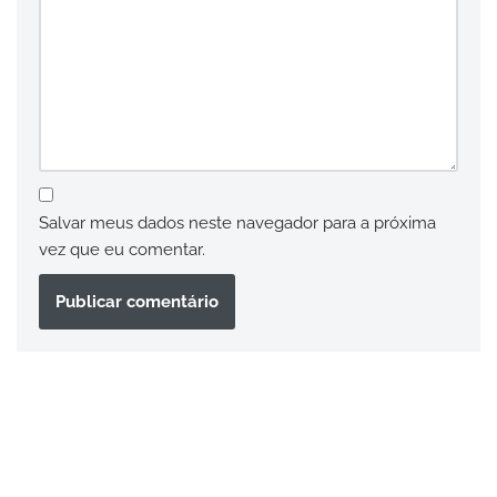
Salvar meus dados neste navegador para a próxima
vez que eu comentar.