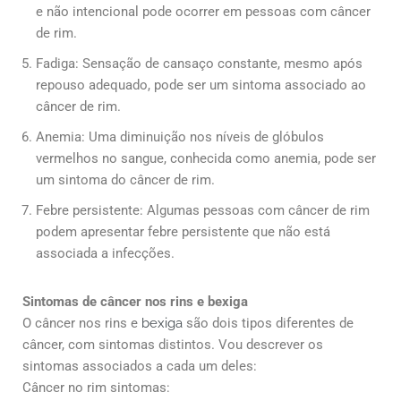
e não intencional pode ocorrer em pessoas com câncer
de rim.
Fadiga: Sensação de cansaço constante, mesmo após
repouso adequado, pode ser um sintoma associado ao
câncer de rim.
Anemia: Uma diminuição nos níveis de glóbulos
vermelhos no sangue, conhecida como anemia, pode ser
um sintoma do câncer de rim.
Febre persistente: Algumas pessoas com câncer de rim
podem apresentar febre persistente que não está
associada a infecções.
Sintomas de câncer nos rins e bexiga
O câncer nos rins e
bexiga
são dois tipos diferentes de
câncer, com sintomas distintos. Vou descrever os
sintomas associados a cada um deles:
Câncer no rim sintomas: