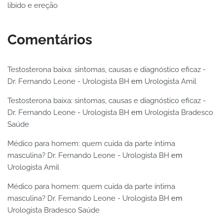
libido e ereção
Comentários
Testosterona baixa: sintomas, causas e diagnóstico eficaz -
Dr. Fernando Leone - Urologista BH
em
Urologista Amil
Testosterona baixa: sintomas, causas e diagnóstico eficaz -
Dr. Fernando Leone - Urologista BH
em
Urologista Bradesco
Saúde
Médico para homem: quem cuida da parte íntima
masculina? Dr. Fernando Leone - Urologista BH
em
Urologista Amil
Médico para homem: quem cuida da parte íntima
masculina? Dr. Fernando Leone - Urologista BH
em
Urologista Bradesco Saúde