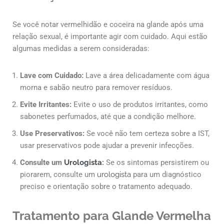
Se você notar vermelhidão e coceira na glande após uma
relação sexual, é importante agir com cuidado. Aqui estão
algumas medidas a serem consideradas:
Lave com Cuidado:
Lave a área delicadamente com água
morna e sabão neutro para remover resíduos.
Evite Irritantes:
Evite o uso de produtos irritantes, como
sabonetes perfumados, até que a condição melhore.
Use Preservativos:
Se você não tem certeza sobre a IST,
usar preservativos pode ajudar a prevenir infecções.
Consulte um
Urologista
:
Se os sintomas persistirem ou
piorarem, consulte um
urologista
para um diagnóstico
preciso e orientação sobre o tratamento adequado.
Tratamento para Glande Vermelha