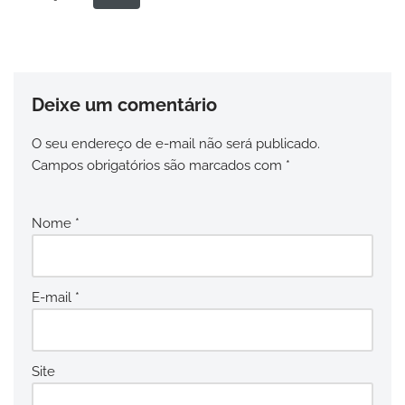
Deixe um comentário
O seu endereço de e-mail não será publicado.
Campos obrigatórios são marcados com
*
Nome
*
E-mail
*
Site