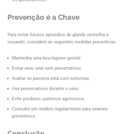
Prevenção é a Chave
Para evitar futuros episódios de glande vermelha e
coçando, considere as seguintes medidas preventivas:
Mantenha uma boa higiene genital.
Evitar sexo anal sem presertativos
Avaliar se parceira está com sintomas
Use preservativos durante o sexo.
Evite produtos químicos agressivos.
Consulte um médico regularmente para exames
preventivos.
Conclusão