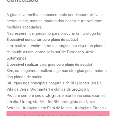
A glande vermelha e coçando pode ser desconfortável e
preocupante, mas na maioria dos casos, é tratável com
medidas adequadas.
Não espere ficar péssimo para procurar um urologista.
É possível consultar pelo plano de saúde?
sim, realizo atendimentos e cirurgias por diversos planos
de saúde assim, como pelo
saúde Bradesco
,
Amil
,
Sulamerica
.
É possível realizar cirurgias pelo plano de saúde?
Sim, conseguimos realizar algumas cirurgias pela maioria
dos planos de saúde.
Cirurgias nos principais hospitais de BH ( Mater Dei Bh,
Vila da Serra, Uromaster) e clínica de
urologia
BH.
Procure sempre seu
urologista
, e mantenha seus exames
em dia.
Urologista
BH, Uro BH, urologista em Nova
Serrana, Urologista em Pará de Minas, Urologista Pitangui.