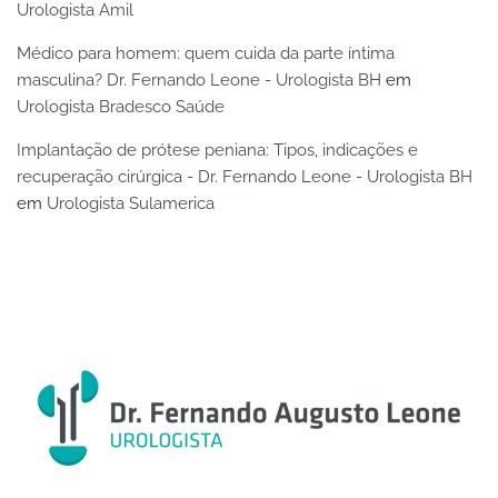
Urologista Amil
Médico para homem: quem cuida da parte íntima
masculina? Dr. Fernando Leone - Urologista BH
em
Urologista Bradesco Saúde
Implantação de prótese peniana: Tipos, indicações e
recuperação cirúrgica - Dr. Fernando Leone - Urologista BH
em
Urologista Sulamerica