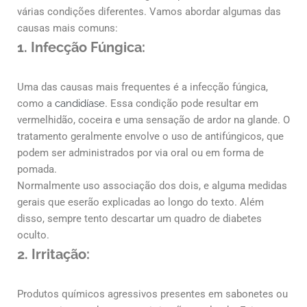
várias condições diferentes. Vamos abordar algumas das
causas mais comuns:
1. Infecção Fúngica:
Uma das causas mais frequentes é a infecção fúngica,
como a
candidíase
. Essa condição pode resultar em
vermelhidão, coceira e uma sensação de ardor na glande. O
tratamento geralmente envolve o uso de antifúngicos, que
podem ser administrados por via oral ou em forma de
pomada.
Normalmente uso associação dos dois, e alguma medidas
gerais que eserão explicadas ao longo do texto. Além
disso, sempre tento descartar um quadro de diabetes
oculto.
2. Irritação:
Produtos químicos agressivos presentes em sabonetes ou