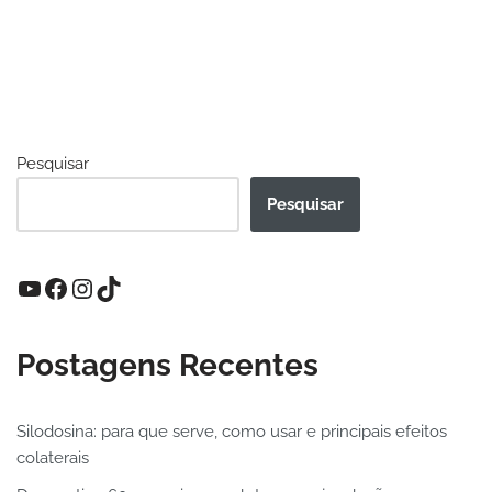
Pesquisar
Pesquisar
Postagens Recentes
Silodosina: para que serve, como usar e principais efeitos
colaterais