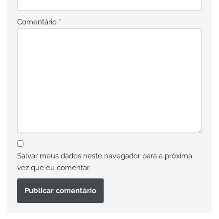
Comentário
*
Salvar meus dados neste navegador para a próxima
vez que eu comentar.