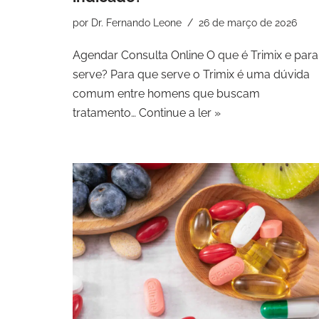
por
Dr. Fernando Leone
26 de março de 2026
Agendar Consulta Online O que é Trimix e par
serve? Para que serve o Trimix é uma dúvida
comum entre homens que buscam
tratamento…
Continue a ler »