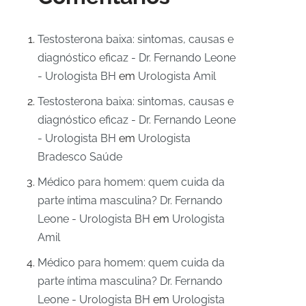
Testosterona baixa: sintomas, causas e
diagnóstico eficaz - Dr. Fernando Leone
- Urologista BH
em
Urologista Amil
Testosterona baixa: sintomas, causas e
diagnóstico eficaz - Dr. Fernando Leone
- Urologista BH
em
Urologista
Bradesco Saúde
Médico para homem: quem cuida da
parte íntima masculina? Dr. Fernando
Leone - Urologista BH
em
Urologista
Amil
Médico para homem: quem cuida da
parte íntima masculina? Dr. Fernando
Leone - Urologista BH
em
Urologista