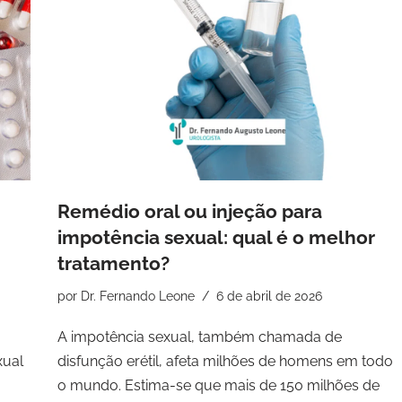
Remédio oral ou injeção para
impotência sexual: qual é o melhor
tratamento?
por
Dr. Fernando Leone
6 de abril de 2026
A impotência sexual, também chamada de
xual
disfunção erétil, afeta milhões de homens em todo
o mundo. Estima-se que mais de 150 milhões de