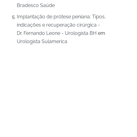
Bradesco Saúde
Implantação de prótese peniana: Tipos,
indicações e recuperação cirúrgica -
Dr. Fernando Leone - Urologista BH
em
Urologista Sulamerica