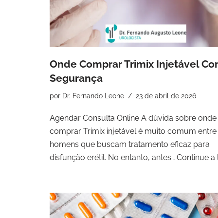
Onde Comprar Trimix Injetável C
Segurança
por
Dr. Fernando Leone
23 de abril de 2026
Agendar Consulta Online A dúvida sobre onde
comprar Trimix injetável é muito comum entre
homens que buscam tratamento eficaz para
disfunção erétil. No entanto, antes…
Continue a 