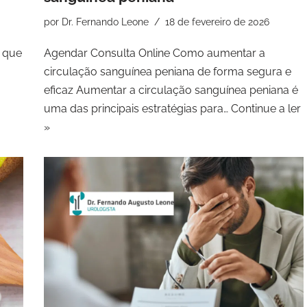
por
Dr. Fernando Leone
18 de fevereiro de 2026
a que
Agendar Consulta Online Como aumentar a
circulação sanguínea peniana de forma segura e
eficaz Aumentar a circulação sanguínea peniana é
uma das principais estratégias para…
Continue a ler
»