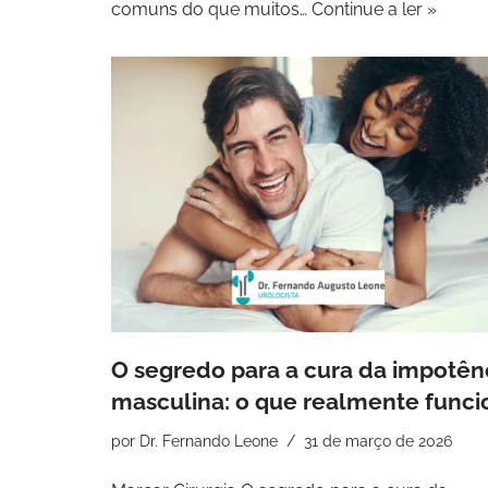
comuns do que muitos…
Continue a ler »
O segredo para a cura da impotên
masculina: o que realmente funci
por
Dr. Fernando Leone
31 de março de 2026