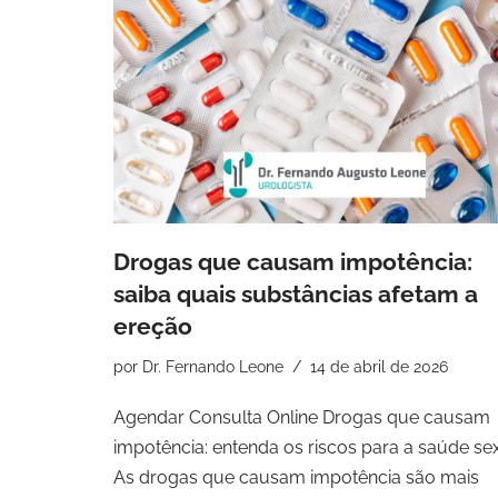
Drogas que causam impotência:
saiba quais substâncias afetam a
ereção
por
Dr. Fernando Leone
14 de abril de 2026
Agendar Consulta Online Drogas que causam
impotência: entenda os riscos para a saúde se
As drogas que causam impotência são mais