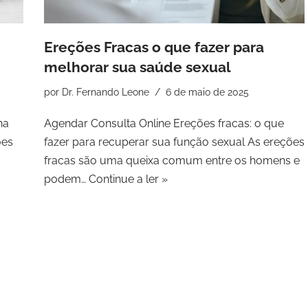
Ereções Fracas o que fazer para
melhorar sua saúde sexual
por
Dr. Fernando Leone
6 de maio de 2025
na
Agendar Consulta Online Ereções fracas: o que
ões
fazer para recuperar sua função sexual As ereções
fracas são uma queixa comum entre os homens e
podem…
Continue a ler »