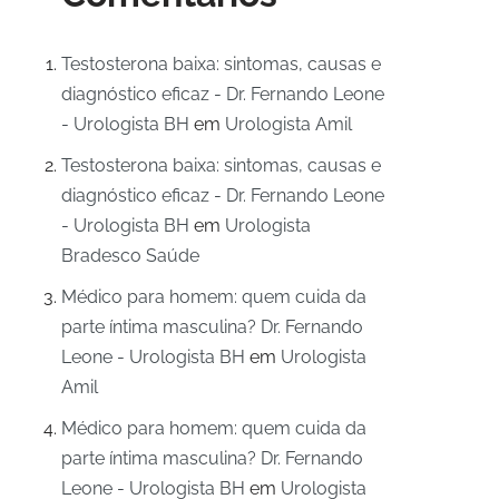
Testosterona baixa: sintomas, causas e
diagnóstico eficaz - Dr. Fernando Leone
- Urologista BH
em
Urologista Amil
Testosterona baixa: sintomas, causas e
diagnóstico eficaz - Dr. Fernando Leone
- Urologista BH
em
Urologista
Bradesco Saúde
Médico para homem: quem cuida da
parte íntima masculina? Dr. Fernando
Leone - Urologista BH
em
Urologista
Amil
Médico para homem: quem cuida da
parte íntima masculina? Dr. Fernando
Leone - Urologista BH
em
Urologista