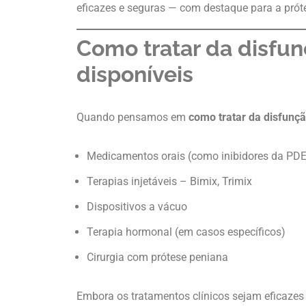
eficazes e seguras — com destaque para a prót
Como tratar da disfun
disponíveis
Quando pensamos em
como tratar da disfunção
Medicamentos orais (como inibidores da PDE5) 
Terapias injetáveis – Bimix, Trimix
Dispositivos a vácuo
Terapia hormonal (em casos específicos)
Cirurgia com prótese peniana
Embora os tratamentos clínicos sejam eficazes