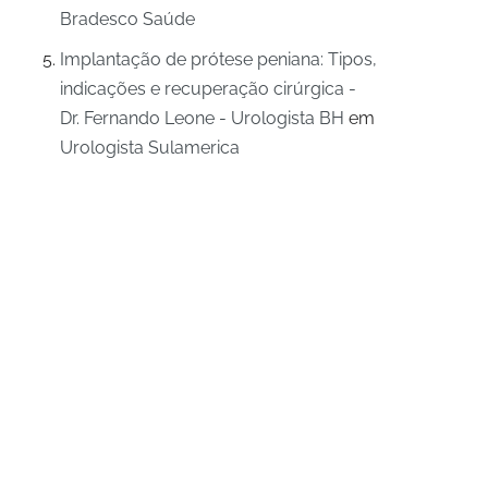
Bradesco Saúde
Implantação de prótese peniana: Tipos,
indicações e recuperação cirúrgica -
Dr. Fernando Leone - Urologista BH
em
Urologista Sulamerica