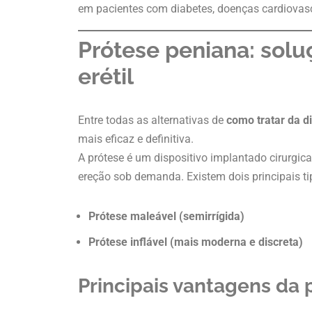
em pacientes com diabetes, doenças cardiovascu
Prótese peniana: solu
erétil
Entre todas as alternativas de
como tratar da di
mais eficaz e definitiva.
A prótese é um dispositivo implantado cirurgic
ereção sob demanda. Existem dois principais ti
Prótese maleável (semirrígida)
Prótese inflável (mais moderna e discreta)
Principais vantagens da 