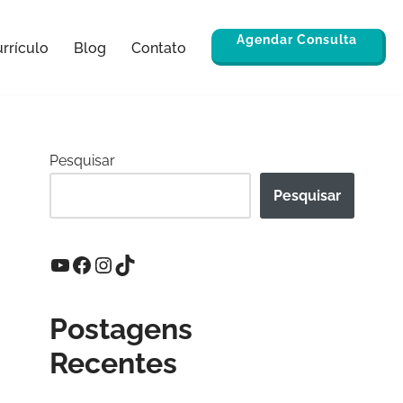
Agendar Consulta
rrículo
Blog
Contato
Pesquisar
Pesquisar
Postagens
Recentes