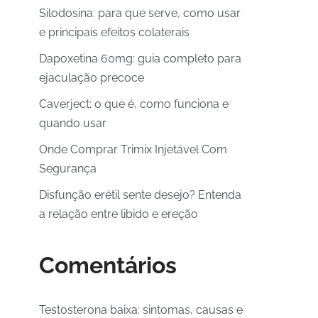
Silodosina: para que serve, como usar
e principais efeitos colaterais
Dapoxetina 60mg: guia completo para
ejaculação precoce
Caverject: o que é, como funciona e
quando usar
Onde Comprar Trimix Injetável Com
Segurança
Disfunção erétil sente desejo? Entenda
a relação entre libido e ereção
Comentários
Testosterona baixa: sintomas, causas e