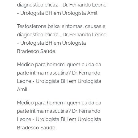
diagnóstico eficaz - Dr. Fernando Leone
- Urologista BH
em
Urologista Amil
Testosterona baixa: sintomas, causas e
diagnóstico eficaz - Dr. Fernando Leone
- Urologista BH
em
Urologista
Bradesco Saúde
Médico para homem: quem cuida da
parte íntima masculina? Dr. Fernando
Leone - Urologista BH
em
Urologista
Amil
Médico para homem: quem cuida da
parte íntima masculina? Dr. Fernando
Leone - Urologista BH
em
Urologista
Bradesco Saúde