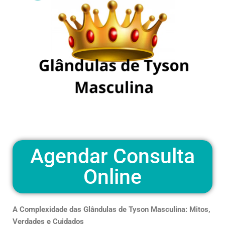
Agendar Consulta
Online
A Complexidade das Glândulas de Tyson Masculina: Mitos,
Verdades e Cuidados