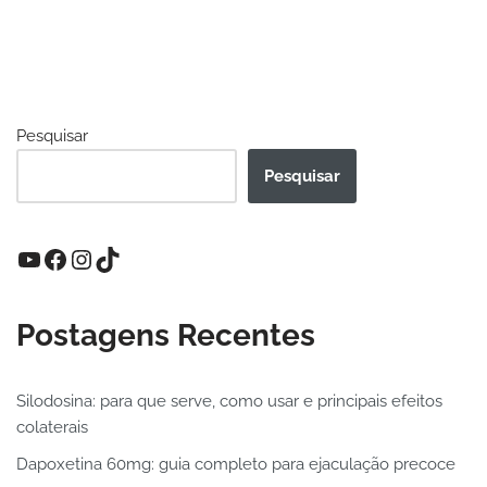
Pesquisar
Pesquisar
Postagens Recentes
Silodosina: para que serve, como usar e principais efeitos
colaterais
Dapoxetina 60mg: guia completo para ejaculação precoce