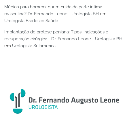
Médico para homem: quem cuida da parte íntima
masculina? Dr. Fernando Leone - Urologista BH
em
Urologista Bradesco Saúde
Implantação de prótese peniana: Tipos, indicações e
recuperação cirúrgica - Dr. Fernando Leone - Urologista BH
em
Urologista Sulamerica