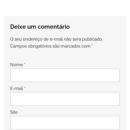
Deixe um comentário
O seu endereço de e-mail não será publicado.
Campos obrigatórios são marcados com
*
Nome
*
E-mail
*
Site