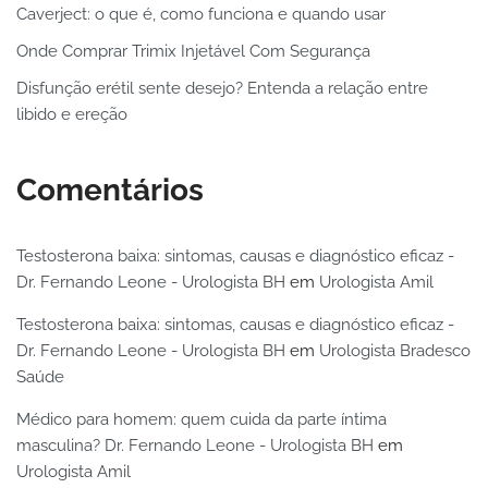
Caverject: o que é, como funciona e quando usar
Onde Comprar Trimix Injetável Com Segurança
Disfunção erétil sente desejo? Entenda a relação entre
libido e ereção
Comentários
Testosterona baixa: sintomas, causas e diagnóstico eficaz -
Dr. Fernando Leone - Urologista BH
em
Urologista Amil
Testosterona baixa: sintomas, causas e diagnóstico eficaz -
Dr. Fernando Leone - Urologista BH
em
Urologista Bradesco
Saúde
Médico para homem: quem cuida da parte íntima
masculina? Dr. Fernando Leone - Urologista BH
em
Urologista Amil