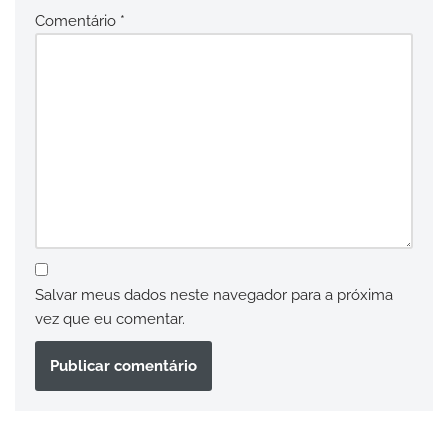
Comentário
*
Salvar meus dados neste navegador para a próxima
vez que eu comentar.