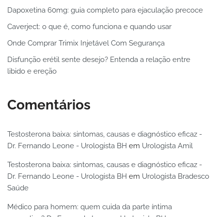
Dapoxetina 60mg: guia completo para ejaculação precoce
Caverject: o que é, como funciona e quando usar
Onde Comprar Trimix Injetável Com Segurança
Disfunção erétil sente desejo? Entenda a relação entre
libido e ereção
Comentários
Testosterona baixa: sintomas, causas e diagnóstico eficaz -
Dr. Fernando Leone - Urologista BH
em
Urologista Amil
Testosterona baixa: sintomas, causas e diagnóstico eficaz -
Dr. Fernando Leone - Urologista BH
em
Urologista Bradesco
Saúde
Médico para homem: quem cuida da parte íntima