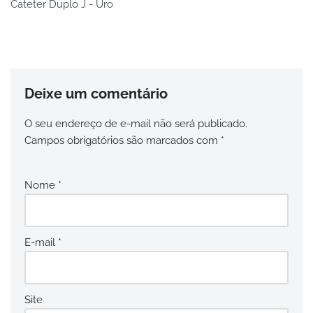
Cateter Duplo J - Uro
Deixe um comentário
O seu endereço de e-mail não será publicado.
Campos obrigatórios são marcados com
*
Nome
*
E-mail
*
Site