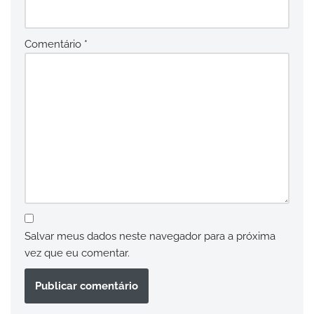
Comentário
*
Salvar meus dados neste navegador para a próxima
vez que eu comentar.