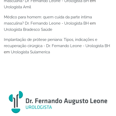
masculina? Dr. Fernando Leone - Urologista BH
em
Urologista Amil
Médico para homem: quem cuida da parte íntima
masculina? Dr. Fernando Leone - Urologista BH
em
Urologista Bradesco Saúde
Implantação de prótese peniana: Tipos, indicações e
recuperação cirúrgica - Dr. Fernando Leone - Urologista BH
em
Urologista Sulamerica