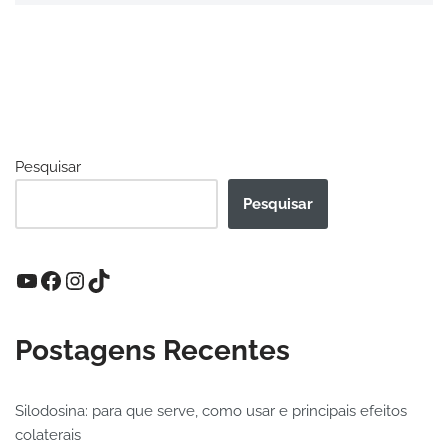
Pesquisar
Pesquisar
Postagens Recentes
Silodosina: para que serve, como usar e principais efeitos
colaterais