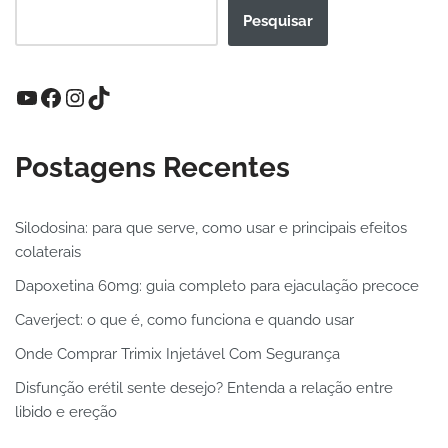
Pesquisar
Postagens Recentes
Silodosina: para que serve, como usar e principais efeitos
colaterais
Dapoxetina 60mg: guia completo para ejaculação precoce
Caverject: o que é, como funciona e quando usar
Onde Comprar Trimix Injetável Com Segurança
Disfunção erétil sente desejo? Entenda a relação entre
libido e ereção