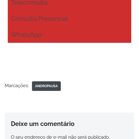
Teleconsulta
Consulta Presencial
WhatsApp
Marcações:
ANDROPAUSA
Deixe um comentário
O seu endereço de e-mail não será publicado.