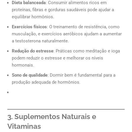
Dieta balanceada
: Consumir alimentos ricos em
proteínas, fibras e gorduras saudáveis pode ajudar a
equilibrar hormônios.
Exercícios físicos
: O treinamento de resistência, como
musculação, e exercícios aeróbicos ajudam a aumentar
a testosterona naturalmente.
Redução do estresse
: Práticas como meditação e ioga
podem reduzir o estresse e melhorar os níveis
hormonais.
Sono de qualidade
: Dormir bem é fundamental para a
produção adequada de hormônios.
3. Suplementos Naturais e
Vitaminas