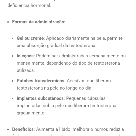
deficiência hormonal.
Formas de administração
:
Gel ou creme
: Aplicado diariamente na pele, permite
uma absorção gradual da testosterona.
Injeções
: Podem ser administradas semanalmente ou
mensalmente, dependendo do tipo de testosterona
utilizada.
Patches transdérmicos
: Adesivos que liberam
testosterona na pele ao longo do dia.
Implantes subcutâneos
: Pequenas cápsulas
implantadas sob a pele que liberam testosterona
gradualmente.
Benefícios
: Aumenta a libido, melhora o humor, reduz a