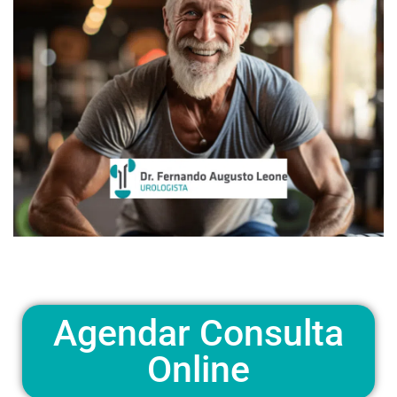
Agendar Consulta
Online