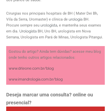
Cirurgias nos principais hospitais de BH ( Mater Dei Bh,
Vila da Serra, Uromaster) e clínica de
urologia
BH.
Procure sempre seu
urologista
, e mantenha seus exames
em dia.
Urologista
BH, Uro BH, urologista em Nova
Serrana, Urologista em Pará de Minas, Urologista Pitangui.
Gostou do artigo? Ainda tem dúvidas? acesse meu blog
onde tenho outros artigos relacionados:
www.drleone.com.br/blog
www.imandrologia.com.br/blog
Deseja marcar uma consulta? online ou
presencial?