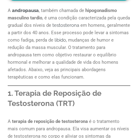
A
andropausa
, também chamada de
hipogonadismo
masculino tardio
, é uma condição caracterizada pela queda
gradual dos níveis de
testosterona
em homens, geralmente
a partir dos 40 anos. Esse processo pode levar a sintomas
como fadiga, perda de
libido
, mudanças de humor e
redução da massa muscular. O tratamento para
andropausa tem como objetivo restaurar o equilíbrio
hormonal e melhorar a qualidade de vida dos homens
afetados. Abaixo, veja as principais abordagens
terapêuticas e como elas funcionam.
1. Terapia de Reposição de
Testosterona (TRT)
A
terapia de reposição de testosterona
é o tratamento
mais comum para andropausa. Ela visa aumentar os níveis
de testosterona no corpo e aliviar os sintomas da