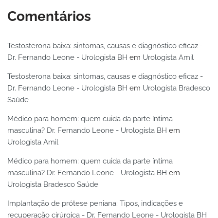
Comentários
Testosterona baixa: sintomas, causas e diagnóstico eficaz -
Dr. Fernando Leone - Urologista BH
em
Urologista Amil
Testosterona baixa: sintomas, causas e diagnóstico eficaz -
Dr. Fernando Leone - Urologista BH
em
Urologista Bradesco
Saúde
Médico para homem: quem cuida da parte íntima
masculina? Dr. Fernando Leone - Urologista BH
em
Urologista Amil
Médico para homem: quem cuida da parte íntima
masculina? Dr. Fernando Leone - Urologista BH
em
Urologista Bradesco Saúde
Implantação de prótese peniana: Tipos, indicações e
recuperação cirúrgica - Dr. Fernando Leone - Urologista BH