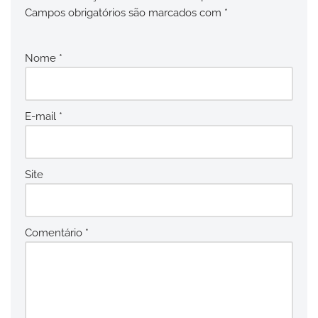
Campos obrigatórios são marcados com
*
Nome
*
E-mail
*
Site
Comentário
*