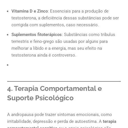
Vitamina D e Zinco
: Essenciais para a produção de
testosterona, a deficiência dessas substâncias pode ser
corrigida com suplementos, caso necessário.
Suplementos fitoterápicos
: Substâncias como tribulus
terrestris e feno-grego são usadas por alguns para
melhorar a libido e a energia, mas seu efeito na
testosterona ainda é controverso.
4. Terapia Comportamental e
Suporte Psicológico
A andropausa pode trazer sintomas emocionais, como
irritabilidade, depressão e perda de autoestima. A
terapia