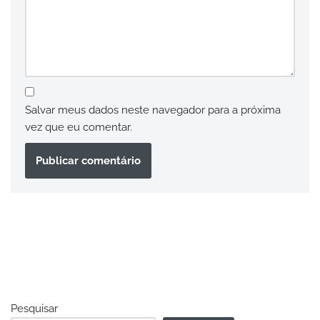
Salvar meus dados neste navegador para a próxima
vez que eu comentar.
Pesquisar