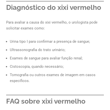
Diagnóstico do xixi vermelho
Para avaliar a causa do xixi vermelho, o urologista pode
solicitar exames como:
Urina tipo I para confirmar a presença de sangue;
Ultrassonografia do trato urinário;
Exames de sangue para avaliar função renal;
Cistoscopia, quando necessário;
Tomografia ou outros exames de imagem em casos
específicos.
FAQ sobre xixi vermelho