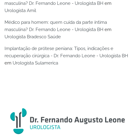
masculina? Dr. Fernando Leone - Urologista BH
em
Urologista Amil
Médico para homem: quem cuida da parte íntima
masculina? Dr. Fernando Leone - Urologista BH
em
Urologista Bradesco Saúde
Implantação de prótese peniana: Tipos, indicações e
recuperação cirúrgica - Dr. Fernando Leone - Urologista BH
em
Urologista Sulamerica