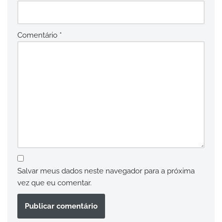
Comentário
*
Salvar meus dados neste navegador para a próxima
vez que eu comentar.