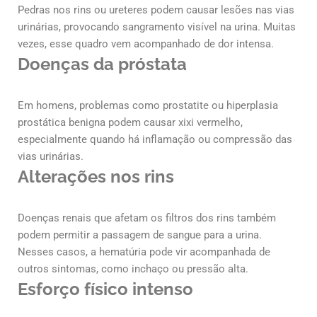
Pedras nos rins ou ureteres podem causar lesões nas vias
urinárias, provocando sangramento visível na urina. Muitas
vezes, esse quadro vem acompanhado de dor intensa.
Doenças da próstata
Em homens, problemas como prostatite ou hiperplasia
prostática benigna podem causar xixi vermelho,
especialmente quando há inflamação ou compressão das
vias urinárias.
Alterações nos rins
Doenças renais que afetam os filtros dos rins também
podem permitir a passagem de sangue para a urina.
Nesses casos, a hematúria pode vir acompanhada de
outros sintomas, como inchaço ou pressão alta.
Esforço físico intenso