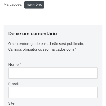
Marcações:
HEMATÚRIA
Deixe um comentário
O seu endereço de e-mail não será publicado.
Campos obrigatórios são marcados com
*
Nome
*
E-mail
*
Site