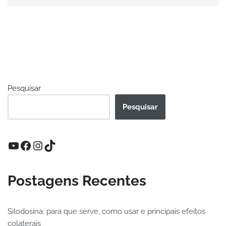
Pesquisar
Pesquisar
Postagens Recentes
Silodosina: para que serve, como usar e principais efeitos
colaterais