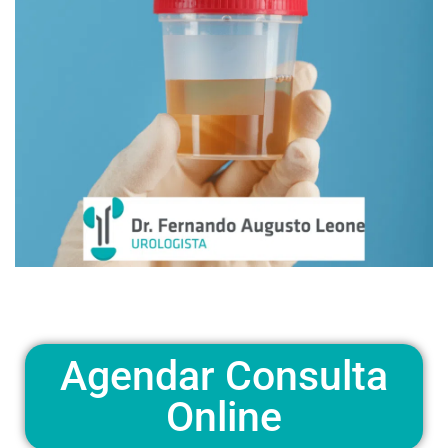
Agendar Consulta
Online