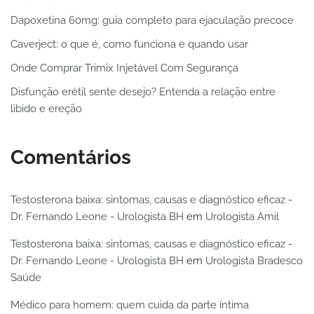
Dapoxetina 60mg: guia completo para ejaculação precoce
Caverject: o que é, como funciona e quando usar
Onde Comprar Trimix Injetável Com Segurança
Disfunção erétil sente desejo? Entenda a relação entre
libido e ereção
Comentários
Testosterona baixa: sintomas, causas e diagnóstico eficaz -
Dr. Fernando Leone - Urologista BH
em
Urologista Amil
Testosterona baixa: sintomas, causas e diagnóstico eficaz -
Dr. Fernando Leone - Urologista BH
em
Urologista Bradesco
Saúde
Médico para homem: quem cuida da parte íntima