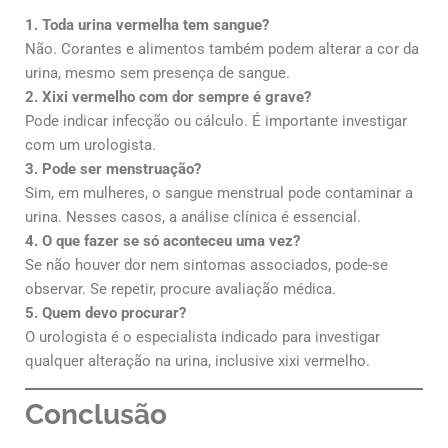
1. Toda urina vermelha tem sangue?
Não. Corantes e alimentos também podem alterar a cor da
urina, mesmo sem presença de sangue.
2. Xixi vermelho com dor sempre é grave?
Pode indicar infecção ou cálculo. É importante investigar
com um urologista.
3. Pode ser menstruação?
Sim, em mulheres, o sangue menstrual pode contaminar a
urina. Nesses casos, a análise clínica é essencial.
4. O que fazer se só aconteceu uma vez?
Se não houver dor nem sintomas associados, pode-se
observar. Se repetir, procure avaliação médica.
5. Quem devo procurar?
O urologista é o especialista indicado para investigar
qualquer alteração na urina, inclusive xixi vermelho.
Conclusão