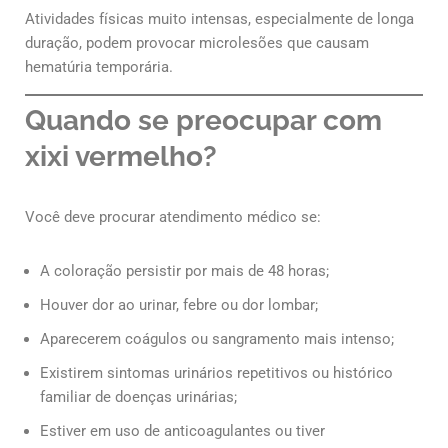
Atividades físicas muito intensas, especialmente de longa
duração, podem provocar microlesões que causam
hematúria temporária.
Quando se preocupar com
xixi vermelho?
Você deve procurar atendimento médico se:
A coloração persistir por mais de 48 horas;
Houver dor ao urinar, febre ou dor lombar;
Aparecerem coágulos ou sangramento mais intenso;
Existirem sintomas urinários repetitivos ou histórico
familiar de doenças urinárias;
Estiver em uso de anticoagulantes ou tiver