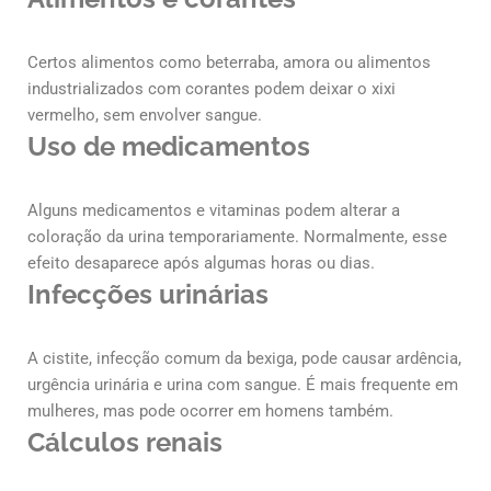
Certos alimentos como beterraba, amora ou alimentos
industrializados com corantes podem deixar o xixi
vermelho, sem envolver sangue.
Uso de medicamentos
Alguns medicamentos e vitaminas podem alterar a
coloração da urina temporariamente. Normalmente, esse
efeito desaparece após algumas horas ou dias.
Infecções urinárias
A cistite, infecção comum da bexiga, pode causar ardência,
urgência urinária e urina com sangue. É mais frequente em
mulheres, mas pode ocorrer em homens também.
Cálculos renais