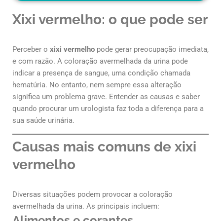
Xixi vermelho: o que pode ser
Perceber o
xixi vermelho
pode gerar preocupação imediata,
e com razão. A coloração avermelhada da urina pode
indicar a presença de sangue, uma condição chamada
hematúria. No entanto, nem sempre essa alteração
significa um problema grave. Entender as causas e saber
quando procurar um urologista faz toda a diferença para a
sua saúde urinária.
Causas mais comuns de xixi
vermelho
Diversas situações podem provocar a coloração
avermelhada da urina. As principais incluem:
Alimentos e corantes