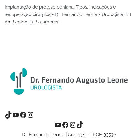
Implantação de prótese peniana: Tipos, indicações e
recuperação cirúrgica - Dr. Fernando Leone - Urologista BH
em
Urologista Sulamerica
Dr. Fernando Leone | Urologista | RQE-33536