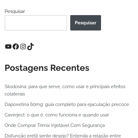
Pesquisar
Pesquisar
Postagens Recentes
Silodosina: para que serve, como usar e principais efeitos
colaterais
Dapoxetina 60mg: guia completo para ejaculação precoce
Caverject: o que é, como funciona e quando usar
Onde Comprar Trimix Injetável Com Segurança
Disfunção erétil sente desejo? Entenda a relação entre