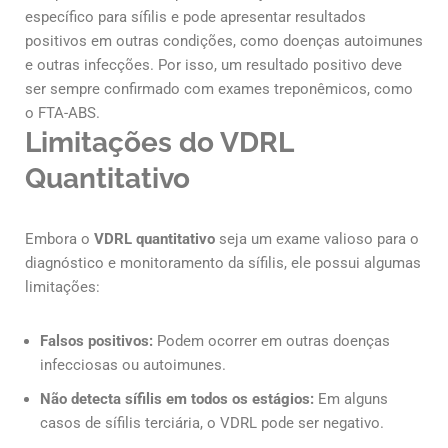
específico para sífilis e pode apresentar resultados
positivos em outras condições, como doenças autoimunes
e outras infecções. Por isso, um resultado positivo deve
ser sempre confirmado com exames treponêmicos, como
o FTA-ABS.
Limitações do VDRL
Quantitativo
Embora o
VDRL quantitativo
seja um exame valioso para o
diagnóstico e monitoramento da sífilis, ele possui algumas
limitações:
Falsos positivos:
Podem ocorrer em outras doenças
infecciosas ou autoimunes.
Não detecta sífilis em todos os estágios:
Em alguns
casos de sífilis terciária, o VDRL pode ser negativo.