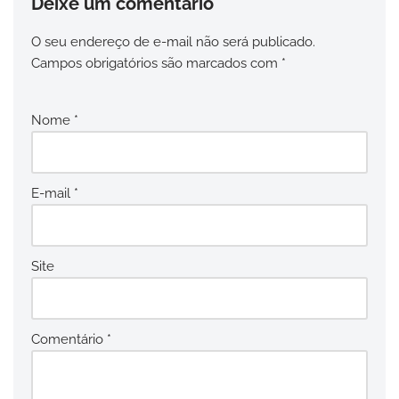
Deixe um comentário
O seu endereço de e-mail não será publicado.
Campos obrigatórios são marcados com
*
Nome
*
E-mail
*
Site
Comentário
*