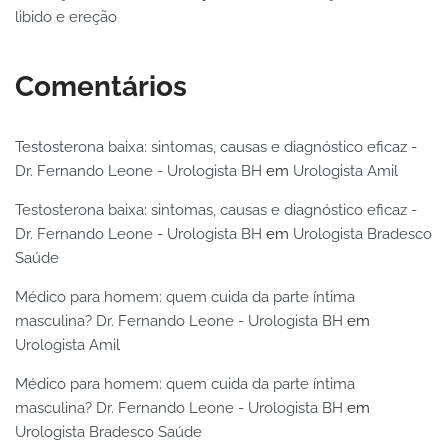
libido e ereção
Comentários
Testosterona baixa: sintomas, causas e diagnóstico eficaz -
Dr. Fernando Leone - Urologista BH
em
Urologista Amil
Testosterona baixa: sintomas, causas e diagnóstico eficaz -
Dr. Fernando Leone - Urologista BH
em
Urologista Bradesco
Saúde
Médico para homem: quem cuida da parte íntima
masculina? Dr. Fernando Leone - Urologista BH
em
Urologista Amil
Médico para homem: quem cuida da parte íntima
masculina? Dr. Fernando Leone - Urologista BH
em
Urologista Bradesco Saúde