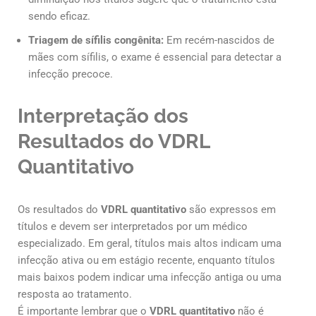
sendo eficaz.
Triagem de sífilis congênita:
Em recém-nascidos de
mães com sífilis, o exame é essencial para detectar a
infecção precoce.
Interpretação dos
Resultados do VDRL
Quantitativo
Os resultados do
VDRL quantitativo
são expressos em
títulos e devem ser interpretados por um médico
especializado. Em geral, títulos mais altos indicam uma
infecção ativa ou em estágio recente, enquanto títulos
mais baixos podem indicar uma infecção antiga ou uma
resposta ao tratamento.
É importante lembrar que o
VDRL quantitativo
não é