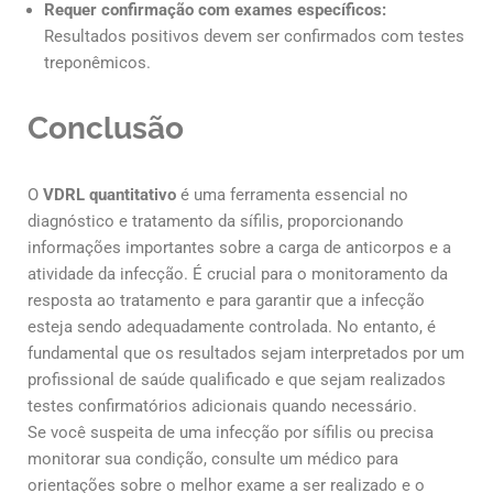
Requer confirmação com exames específicos:
Resultados positivos devem ser confirmados com testes
treponêmicos.
Conclusão
O
VDRL quantitativo
é uma ferramenta essencial no
diagnóstico e tratamento da sífilis, proporcionando
informações importantes sobre a carga de anticorpos e a
atividade da infecção. É crucial para o monitoramento da
resposta ao tratamento e para garantir que a infecção
esteja sendo adequadamente controlada. No entanto, é
fundamental que os resultados sejam interpretados por um
profissional de saúde qualificado e que sejam realizados
testes confirmatórios adicionais quando necessário.
Se você suspeita de uma infecção por sífilis ou precisa
monitorar sua condição, consulte um médico para
orientações sobre o melhor exame a ser realizado e o