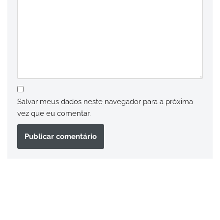
Salvar meus dados neste navegador para a próxima
vez que eu comentar.