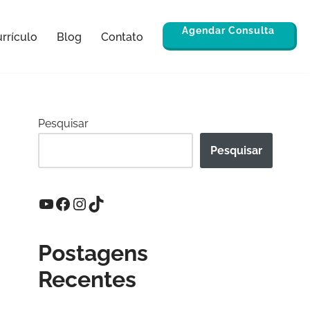
Agendar Consulta
rrículo
Blog
Contato
Pesquisar
Pesquisar
Postagens
Recentes