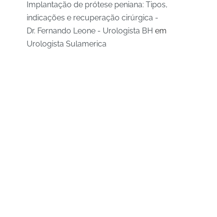
Implantação de prótese peniana: Tipos,
indicações e recuperação cirúrgica -
Dr. Fernando Leone - Urologista BH
em
Urologista Sulamerica