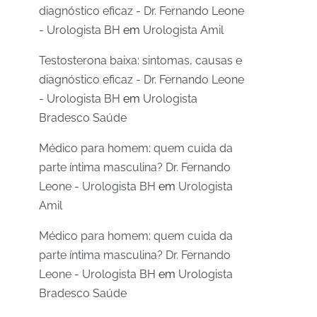
diagnóstico eficaz - Dr. Fernando Leone
- Urologista BH
em
Urologista Amil
Testosterona baixa: sintomas, causas e
diagnóstico eficaz - Dr. Fernando Leone
- Urologista BH
em
Urologista
Bradesco Saúde
Médico para homem: quem cuida da
parte íntima masculina? Dr. Fernando
Leone - Urologista BH
em
Urologista
Amil
Médico para homem: quem cuida da
parte íntima masculina? Dr. Fernando
Leone - Urologista BH
em
Urologista
Bradesco Saúde