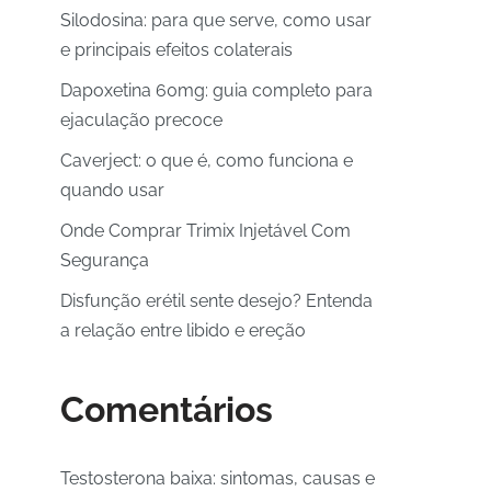
Silodosina: para que serve, como usar
e principais efeitos colaterais
Dapoxetina 60mg: guia completo para
ejaculação precoce
Caverject: o que é, como funciona e
quando usar
Onde Comprar Trimix Injetável Com
Segurança
Disfunção erétil sente desejo? Entenda
a relação entre libido e ereção
Comentários
Testosterona baixa: sintomas, causas e