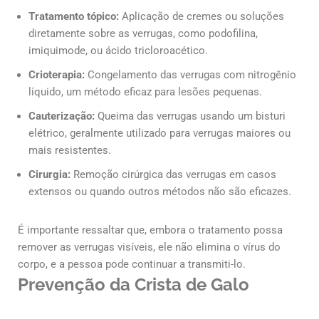
Tratamento tópico:
Aplicação de cremes ou soluções
diretamente sobre as verrugas, como podofilina,
imiquimode, ou ácido tricloroacético.
Crioterapia:
Congelamento das verrugas com nitrogênio
líquido, um método eficaz para lesões pequenas.
Cauterização:
Queima das verrugas usando um bisturi
elétrico, geralmente utilizado para verrugas maiores ou
mais resistentes.
Cirurgia:
Remoção cirúrgica das verrugas em casos
extensos ou quando outros métodos não são eficazes.
É importante ressaltar que, embora o tratamento possa
remover as verrugas visíveis, ele não elimina o vírus do
corpo, e a pessoa pode continuar a transmiti-lo.
Prevenção da Crista de Galo