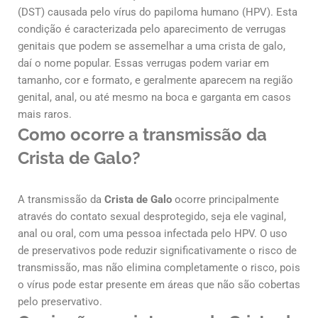
(DST) causada pelo vírus do papiloma humano (HPV). Esta
condição é caracterizada pelo aparecimento de verrugas
genitais que podem se assemelhar a uma crista de galo,
daí o nome popular. Essas verrugas podem variar em
tamanho, cor e formato, e geralmente aparecem na região
genital, anal, ou até mesmo na boca e garganta em casos
mais raros.
Como ocorre a transmissão da
Crista de Galo?
A transmissão da
Crista de Galo
ocorre principalmente
através do contato sexual desprotegido, seja ele vaginal,
anal ou oral, com uma pessoa infectada pelo HPV. O uso
de preservativos pode reduzir significativamente o risco de
transmissão, mas não elimina completamente o risco, pois
o vírus pode estar presente em áreas que não são cobertas
pelo preservativo.