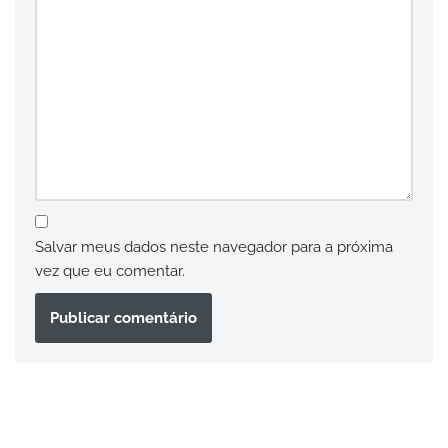
Salvar meus dados neste navegador para a próxima
vez que eu comentar.