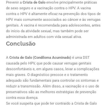
Prevenir a
Crista de Galo
envolve principalmente práticas
de sexo seguro e a vacinação contra o HPV. A vacina
contra o HPV é altamente eficaz na prevenção dos tipos de
HPV mais comumente associados ao câncer e às verrugas
genitais. A vacina é recomendada para adolescentes, antes
do início da atividade sexual, mas também pode ser
administrada em adultos com vida sexual ativa.
Conclusão
A
Crista de Galo (Condiloma Acuminado)
é uma DST
causada pelo HPV, que pode causar verrugas genitais
desconfortáveis e, em alguns casos, levar a complicações
mais graves. O diagnóstico precoce e o tratamento
adequado são fundamentais para controlar os sintomas e
reduzir a transmissão. Além disso, a vacinação e o uso de
preservativos são as melhores estratégias de prevenção
contra essa doença.
Se você suspeita que pode ter contraído a Crista de Galo