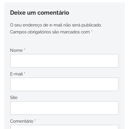
Deixe um comentário
O seu endereço de e-mail não será publicado.
Campos obrigatórios são marcados com
*
Nome
*
E-mail
*
Site
Comentário
*