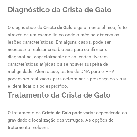
Diagnóstico da Crista de Galo
O diagnóstico da
Crista de Galo
é geralmente clínico, feito
através de um exame físico onde o médico observa as
lesões características. Em alguns casos, pode ser
necessário realizar uma biópsia para confirmar o
diagnóstico, especialmente se as lesões tiverem
características atípicas ou se houver suspeita de
malignidade. Além disso, testes de DNA para o HPV
podem ser realizados para determinar a presença do vírus
e identificar o tipo específico.
Tratamento da Crista de Galo
O tratamento da
Crista de Galo
pode variar dependendo da
gravidade e localização das verrugas. As opções de
tratamento incluem: