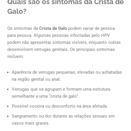
Quais são os sintomas da Crista de
Galo?
Os sintomas da
Crista de Galo
podem variar de pessoa
para pessoa. Algumas pessoas infectadas pelo HPV
podem não apresentar sintomas visíveis, enquanto outras
desenvolvem verrugas genitais. Os principais sintomas
incluem:
Aparência de verrugas pequenas, elevadas ou achatadas
na região genital ou anal.
Verrugas que se agrupam e formam uma estrutura
semelhante a uma “crista de galo”.
Possível coceira ou desconforto na área afetada.
Sangramento ou dor durante as relações sexuais em
casos mais graves.