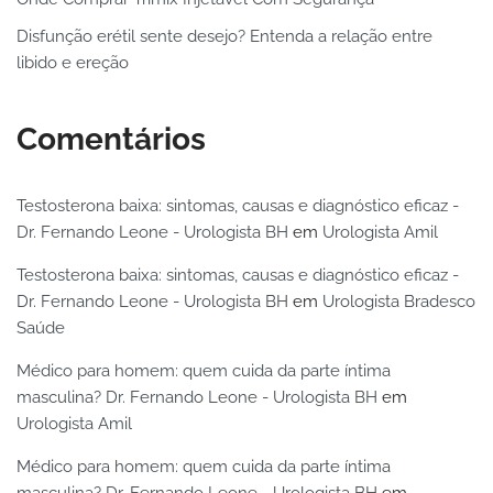
Disfunção erétil sente desejo? Entenda a relação entre
libido e ereção
Comentários
Testosterona baixa: sintomas, causas e diagnóstico eficaz -
Dr. Fernando Leone - Urologista BH
em
Urologista Amil
Testosterona baixa: sintomas, causas e diagnóstico eficaz -
Dr. Fernando Leone - Urologista BH
em
Urologista Bradesco
Saúde
Médico para homem: quem cuida da parte íntima
masculina? Dr. Fernando Leone - Urologista BH
em
Urologista Amil
Médico para homem: quem cuida da parte íntima
masculina? Dr. Fernando Leone - Urologista BH
em