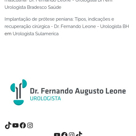
Urologista Bradesco Saúde
Implantação de prótese peniana: Tipos, indicações e
recuperação cirúrgica - Dr. Fernando Leone - Urologista BH
em
Urologista Sulamerica