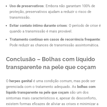
Uso de preservativos
: Embora não garantam 100% de
proteção, preservativos ajudam a reduzir o risco de
transmissão.
Evitar contato íntimo durante crises
: O período de crise é
quando a transmissão é mais provável.
Tratamento contínuo em casos de recorrência frequente
:
Pode reduzir as chances de transmissão assintomática.
Conclusão – Bolhas com líquido
transparente na pele que coçam
O
herpes genital
é uma condição comum, mas pode ser
gerenciada com o tratamento adequado. As
bolhas com
líquido transparente na pele que coçam
são um dos
sintomas mais característicos e, apesar do desconforto,
existem formas eficazes de aliviar as crises e minimizar a