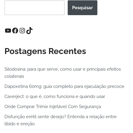
Pesquisar
Postagens Recentes
Silodosina: para que serve, como usar e principais efeitos
colaterais
Dapoxetina 60mg: guia completo para ejaculação precoce
Caverject: o que é, como funciona e quando usar
Onde Comprar Trimix Injetável Com Segurança
Disfunção erétil sente desejo? Entenda a relação entre
libido e ereção