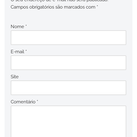
Campos obrigatórios são marcados com
*
Nome
*
E-mail
*
Site
Comentário
*