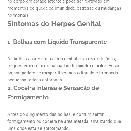
no corpo em estado latente e pode ser reativado em
momentos de queda da imunidade, estresse ou mudanças
hormonais.
Sintomas do Herpes Genital
1.
Bolhas com Líquido Transparente
As bolhas aparecem na área genital e ao redor do ânus,
frequentemente acompanhadas de
coceira e ardor
. Essas
bolhas podem se romper, liberando o líquido e formando
pequenas feridas dolorosas.
2.
Coceira Intensa e Sensação de
Formigamento
Antes do surgimento das bolhas, é comum sentir
formigamento ou coceira na área afetada, sinalizando que
uma crise está se aproximando.