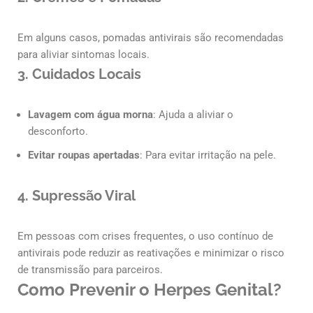
Em alguns casos, pomadas antivirais são recomendadas
para aliviar sintomas locais.
3.
Cuidados Locais
Lavagem com água morna
: Ajuda a aliviar o
desconforto.
Evitar roupas apertadas
: Para evitar irritação na pele.
4.
Supressão Viral
Em pessoas com crises frequentes, o uso contínuo de
antivirais pode reduzir as reativações e minimizar o risco
de transmissão para parceiros.
Como Prevenir o Herpes Genital?