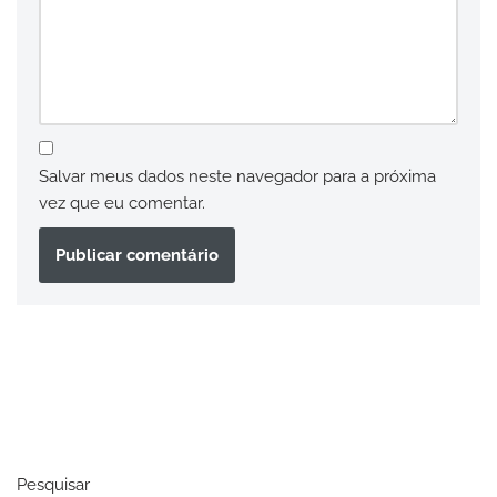
Salvar meus dados neste navegador para a próxima
vez que eu comentar.
Pesquisar