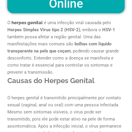
Online
O
herpes genital
é uma infecção viral causada pelo
Herpes Simplex Vírus tipo 2 (HSV-2)
, embora o
HSV-1
também possa afetar a região genital. Uma das
manifestações mais comuns são
bolhas com líquido
transparente na pele que coçam
, podendo causar grande
desconforto. Entender como a doença se manifesta e
como tratar é essencial para controlar os sintomas e
prevenir a transmissão.
Causas do Herpes Genital
O herpes genital é transmitido principalmente por contato
sexual (vaginal, anal ou oral) com uma pessoa infectada.
Mesmo sem sintomas visíveis, o vírus pode ser
transmitido, pois ele pode estar ativo na pele de forma
assintomática. Após a infecção inicial, o vírus permanece