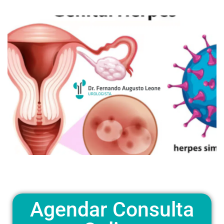
Agendar Consulta