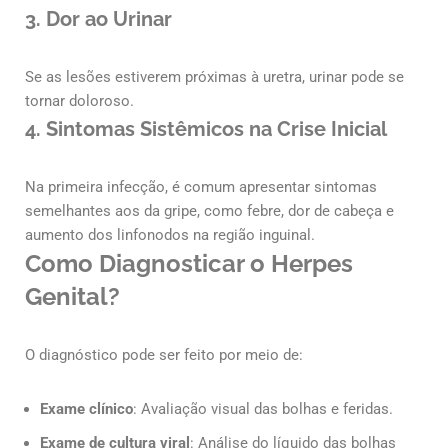
3.
Dor ao Urinar
Se as lesões estiverem próximas à uretra, urinar pode se
tornar doloroso.
4.
Sintomas Sistêmicos na Crise Inicial
Na primeira infecção, é comum apresentar sintomas
semelhantes aos da gripe, como febre, dor de cabeça e
aumento dos linfonodos na região inguinal.
Como Diagnosticar o Herpes
Genital?
O diagnóstico pode ser feito por meio de:
Exame clínico
: Avaliação visual das bolhas e feridas.
Exame de cultura viral
: Análise do líquido das bolhas