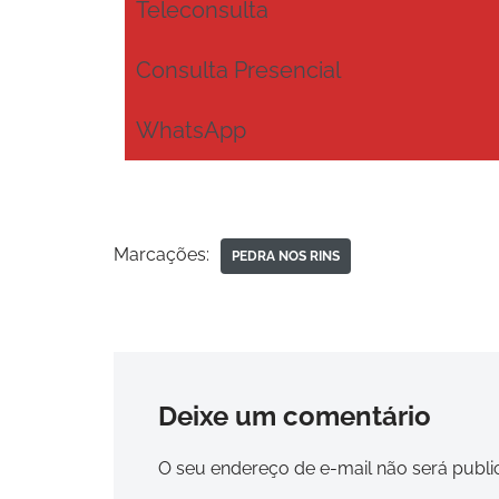
Teleconsulta
Consulta Presencial
WhatsApp
Marcações:
PEDRA NOS RINS
Deixe um comentário
O seu endereço de e-mail não será publi