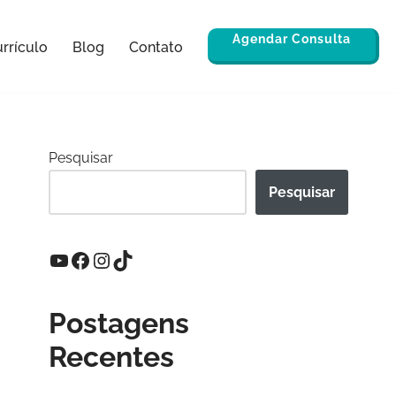
Agendar Consulta
rrículo
Blog
Contato
Pesquisar
Pesquisar
Postagens
Recentes