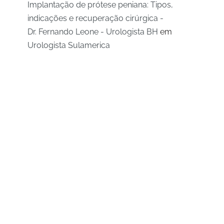
Implantação de prótese peniana: Tipos,
indicações e recuperação cirúrgica -
Dr. Fernando Leone - Urologista BH
em
Urologista Sulamerica