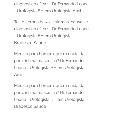
diagnóstico eficaz - Dr. Fernando Leone
- Urologista BH
em
Urologista Amil
Testosterona baixa: sintomas, causas e
diagnóstico eficaz - Dr. Fernando Leone
- Urologista BH
em
Urologista
Bradesco Saúde
Médico para homem: quem cuida da
parte íntima masculina? Dr. Fernando
Leone - Urologista BH
em
Urologista
Amil
Médico para homem: quem cuida da
parte íntima masculina? Dr. Fernando
Leone - Urologista BH
em
Urologista
Bradesco Saúde