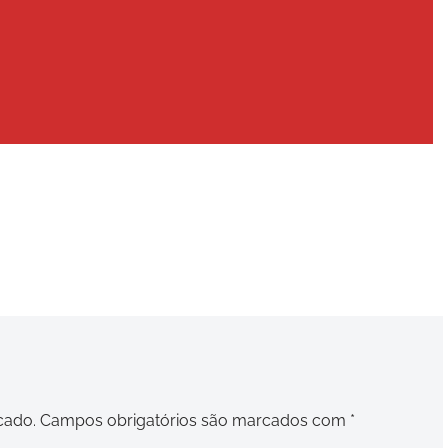
cado.
Campos obrigatórios são marcados com
*