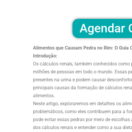
Agendar C
Alimentos que Causam Pedra no Rim: O Guia 
Introdução:
Os
cálculos renais
, também conhecidos como
milhões de pessoas em todo o mundo. Essas pe
presentes na urina e podem causar desconforto
principais causas da formação de cálculos rena
alimentos.
Neste artigo, exploraremos em detalhes os alim
problemáticos, como eles contribuem para a fo
pode evitar essas pedras por meio de escolha
dos cálculos renais e entender como a sua die