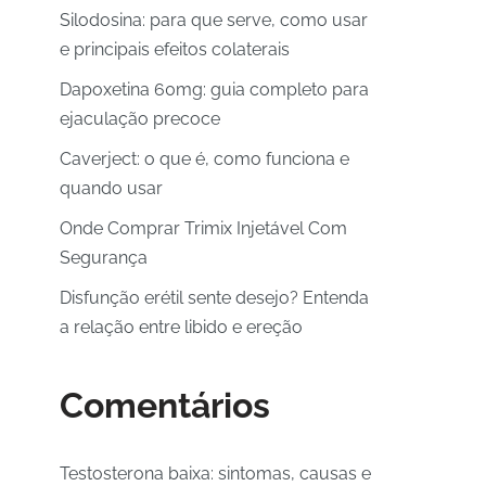
Silodosina: para que serve, como usar
e principais efeitos colaterais
Dapoxetina 60mg: guia completo para
ejaculação precoce
Caverject: o que é, como funciona e
quando usar
Onde Comprar Trimix Injetável Com
Segurança
Disfunção erétil sente desejo? Entenda
a relação entre libido e ereção
Comentários
Testosterona baixa: sintomas, causas e