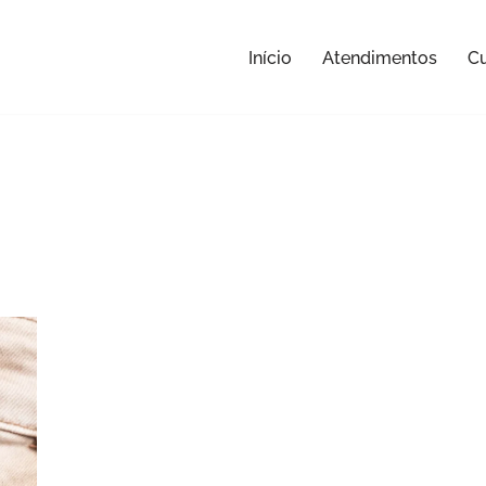
Início
Atendimentos
Cu