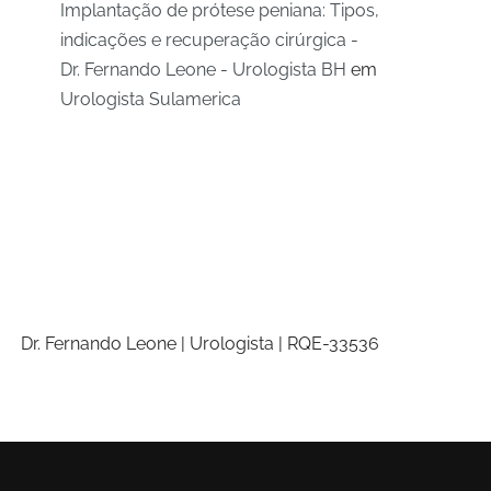
Implantação de prótese peniana: Tipos,
indicações e recuperação cirúrgica -
Dr. Fernando Leone - Urologista BH
em
Urologista Sulamerica
Dr. Fernando Leone | Urologista | RQE-33536