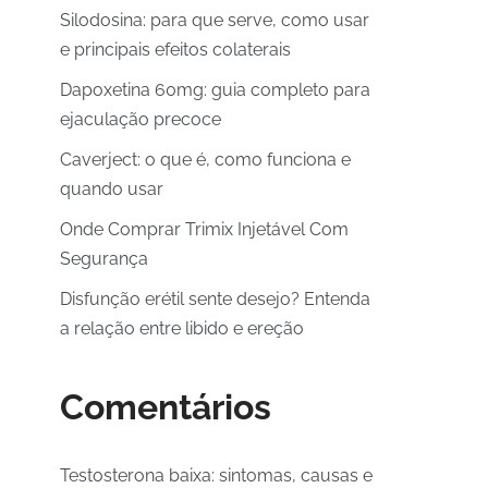
Silodosina: para que serve, como usar
e principais efeitos colaterais
Dapoxetina 60mg: guia completo para
ejaculação precoce
Caverject: o que é, como funciona e
quando usar
Onde Comprar Trimix Injetável Com
Segurança
Disfunção erétil sente desejo? Entenda
a relação entre libido e ereção
Comentários
Testosterona baixa: sintomas, causas e