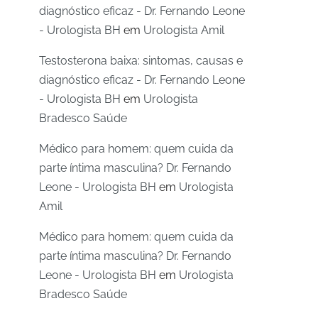
diagnóstico eficaz - Dr. Fernando Leone
- Urologista BH
em
Urologista Amil
Testosterona baixa: sintomas, causas e
diagnóstico eficaz - Dr. Fernando Leone
- Urologista BH
em
Urologista
Bradesco Saúde
Médico para homem: quem cuida da
parte íntima masculina? Dr. Fernando
Leone - Urologista BH
em
Urologista
Amil
Médico para homem: quem cuida da
parte íntima masculina? Dr. Fernando
Leone - Urologista BH
em
Urologista
Bradesco Saúde