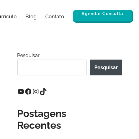
Agendar Consulta
rrículo
Blog
Contato
Pesquisar
Pesquisar
Postagens
Recentes