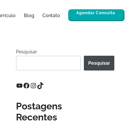
Agendar Consulta
rrículo
Blog
Contato
Pesquisar
Pesquisar
Postagens
Recentes