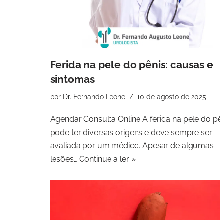
Ferida na pele do pênis: causas e
sintomas
por
Dr. Fernando Leone
10 de agosto de 2025
Agendar Consulta Online A ferida na pele do p
pode ter diversas origens e deve sempre ser
avaliada por um médico. Apesar de algumas
lesões…
Continue a ler »