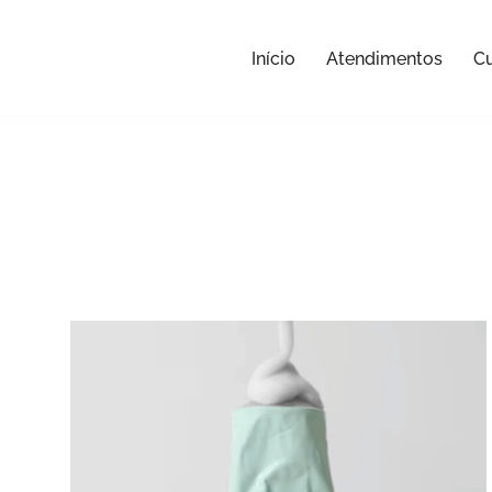
Início
Atendimentos
Cu