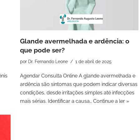
Glande avermelhada e ardência: o
que pode ser?
por
Dr. Fernando Leone
1 de abril de 2025
ênis
Agendar Consulta Online A glande avermelhada e
ardência são sintomas que podem indicar diversas
condições, desde irritações simples até infecções
mais sérias. Identificar a causa…
Continue a ler »