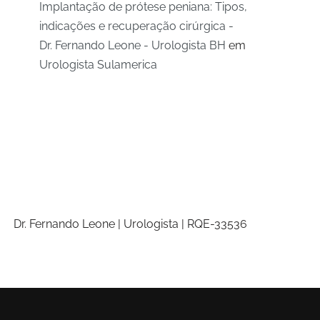
Implantação de prótese peniana: Tipos,
indicações e recuperação cirúrgica -
Dr. Fernando Leone - Urologista BH
em
Urologista Sulamerica
Dr. Fernando Leone | Urologista | RQE-33536