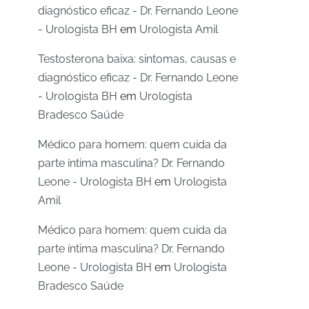
diagnóstico eficaz - Dr. Fernando Leone
- Urologista BH
em
Urologista Amil
Testosterona baixa: sintomas, causas e
diagnóstico eficaz - Dr. Fernando Leone
- Urologista BH
em
Urologista
Bradesco Saúde
Médico para homem: quem cuida da
parte íntima masculina? Dr. Fernando
Leone - Urologista BH
em
Urologista
Amil
Médico para homem: quem cuida da
parte íntima masculina? Dr. Fernando
Leone - Urologista BH
em
Urologista
Bradesco Saúde