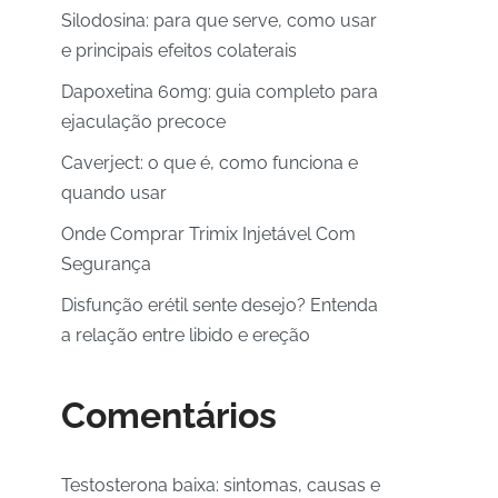
Silodosina: para que serve, como usar
e principais efeitos colaterais
Dapoxetina 60mg: guia completo para
ejaculação precoce
Caverject: o que é, como funciona e
quando usar
Onde Comprar Trimix Injetável Com
Segurança
Disfunção erétil sente desejo? Entenda
a relação entre libido e ereção
Comentários
Testosterona baixa: sintomas, causas e